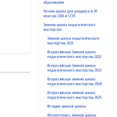
образования
Летняя школа для учащихся 6-10
классов СОШ и ССУЗ
Зимняя школа педагогического
мастерства
Зимняя школа педагогического
мастерства-2021
Всероссийская Зимняя школа
педагогического мастерства 2022
Всероссийская Зимняя школа
педагогического мастерства 2023
Всероссийская зимняя школа
педагогического мастерства 2024
Всероссийская зимняя школа
педагогического мастерства 2025
История зимней школы
Фотолетопись Зимней школы