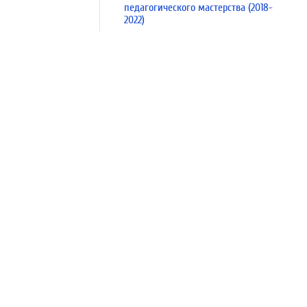
педагогического мастерства (2018-
2022)