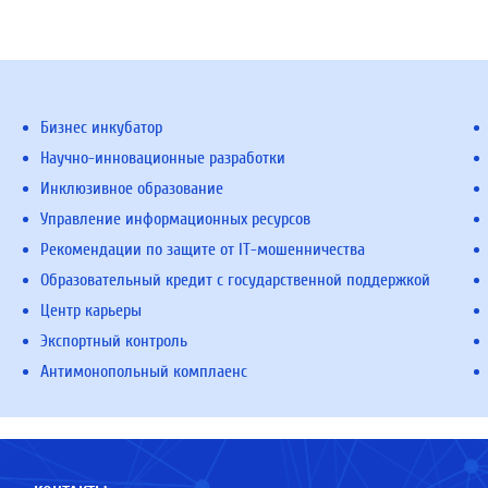
Бизнес инкубатор
Научно-инновационные разработки
Инклюзивное образование
Управление информационных ресурсов
Рекомендации по защите от IT-мошенничества
Образовательный кредит с государственной поддержкой
Центр карьеры
Экспортный контроль
Антимонопольный комплаенс