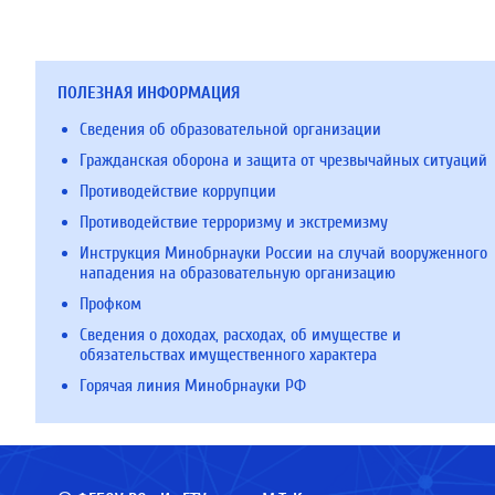
ПОЛЕЗНАЯ ИНФОРМАЦИЯ
Сведения об образовательной организации
Гражданская оборона и защита от чрезвычайных ситуаций
Противодействие коррупции
Противодействие терроризму и экстремизму
Инструкция Минобрнауки России на случай вооруженного
нападения на образовательную организацию
Профком
Сведения о доходах, расходах, об имуществе и
обязательствах имущественного характера
Горячая линия Минобрнауки РФ