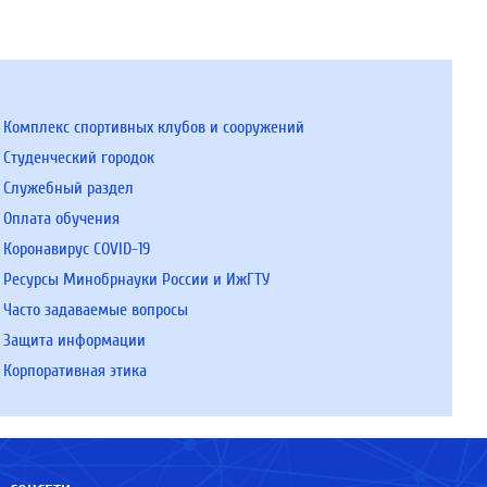
Комплекс спортивных клубов и сооружений
Студенческий городок
Служебный раздел
Оплата обучения
Коронавирус COVID-19
Ресурсы Минобрнауки России и ИжГТУ
Часто задаваемые вопросы
Защита информации
Корпоративная этика