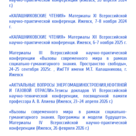
научно-практической конференции (Ижевск, 26 апреля 2024
г.)
«КАЛАШНИКОВСКИЕ ЧТЕНИЯ» Материалы ХI Всероссийской
научно-практической конференци. Ижевск, 7-8 ноября 2024
г.
«КАЛАШНИКОВСКИЕ ЧТЕНИЯ» Материалы ХII Всероссийской
научно-практической конференци. Ижевск, 6-7 ноября 2025 г.
Материалы III Всероссийской научно-практической
конференции «Вызовы современного мира в рамках
социально-гуманитарного знания. Пространство свободы»,
24-25 сентября 2025г. , ИжГТУ имени М.Т. Калашникова, г.
Ижевск
«АКТУАЛЬНЫЕ ВОПРОСЫ ЭНЕРГОМАШИНОСТРОЕНИЯ,НЕФТЯНОЙ
И ГАЗОВОЙ ОТРАСЛИ».Тезисы докладов VI Всероссийской
научно-технической конференции, посвященной памяти
профессора А. В. Алиева (Ижевск, 23–24 апреля 2026 г.)
«Вызовы современного мира в рамках социально-
гуманитарного знания. Программы и модели будущего».
Материалы IV Всероссийской научно-практической
конференции (Ижевск, 26 февряля 2026 г.)