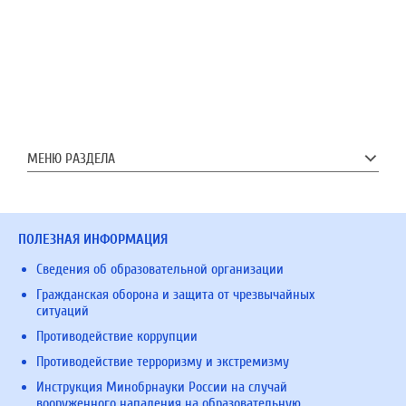
МЕНЮ РАЗДЕЛА
ПОЛЕЗНАЯ ИНФОРМАЦИЯ
Сведения об образовательной организации
Гражданская оборона и защита от чрезвычайных
ситуаций
Противодействие коррупции
Противодействие терроризму и экстремизму
Инструкция Минобрнауки России на случай
вооруженного нападения на образовательную