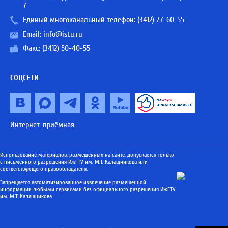
7
Единый многоканальный телефон:
(3412) 77-60-55
Email:
info@istu.ru
Факс: (3412) 50-40-55
СОЦСЕТИ
Интернет-приёмная
Использование материалов, размещенных на сайте, допускается только
с письменного разрешения ИжГТУ им. М.Т. Калашникова или
соответствующего правообладателя.
Запрещается автоматизированное извлечение размещенной
информации любыми сервисами без официального разрешения ИжГТУ
им. М.Т. Калашникова