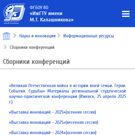
ФГБОУ ВО
«ИжГТУ имени
М.Т. Калашникова»
Наука и инновации
Информационные ресурсы
Сборники конференций
Сборники конференций
«Великая Отечественная война в истории моей семьи. Герои.
События. Судьбы» Материалы региональной студенческой
научно-практической конференции (Ижевск, 25 апреля 2025
г.)
«Выставка инноваций – 2025»(осенняя сессия)
«Выставка инноваций – 2025»(весенняя сессия)
«Выставка инноваций – 2024»(осенняя сессия)