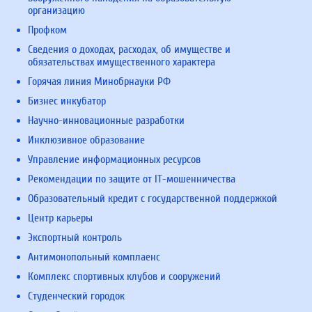
организацию
Профком
Сведения о доходах, расходах, об имуществе и
обязательствах имущественного характера
Горячая линия Минобрнауки РФ
Бизнес инкубатор
Научно-инновационные разработки
Инклюзивное образование
Управление информационных ресурсов
Рекомендации по защите от IT-мошенничества
Образовательный кредит с государственной поддержкой
Центр карьеры
Экспортный контроль
Антимонопольный комплаенс
Комплекс спортивных клубов и сооружений
Студенческий городок