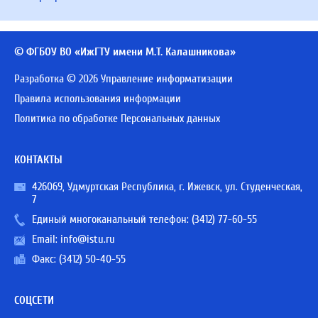
© ФГБОУ ВО «ИжГТУ имени М.Т. Калашникова»
Разработка © 2026 Управление информатизации
Правила использования информации
Политика по обработке Персональных данных
КОНТАКТЫ
426069, Удмуртская Республика, г. Ижевск, ул. Студенческая,
7
Единый многоканальный телефон:
(3412) 77-60-55
Email:
info@istu.ru
Факс: (3412) 50-40-55
СОЦСЕТИ