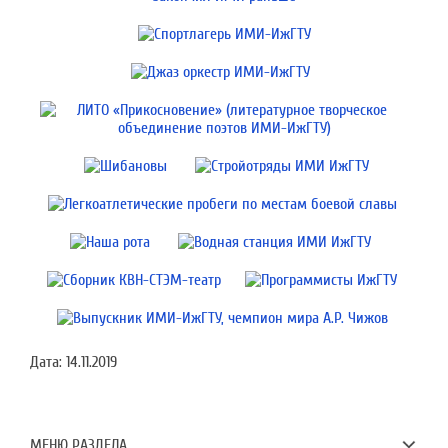
Дата:
14.11.2019
МЕНЮ РАЗДЕЛА