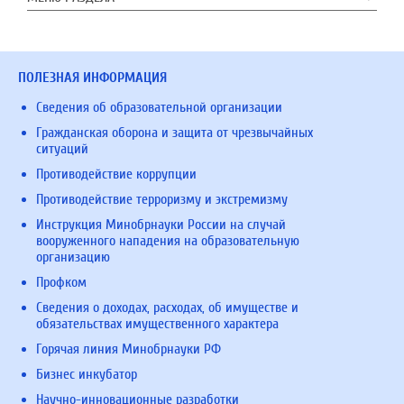
ПОЛЕЗНАЯ ИНФОРМАЦИЯ
Сведения об образовательной организации
Гражданская оборона и защита от чрезвычайных
ситуаций
Противодействие коррупции
Противодействие терроризму и экстремизму
Инструкция Минобрнауки России на случай
вооруженного нападения на образовательную
организацию
Профком
Сведения о доходах, расходах, об имуществе и
обязательствах имущественного характера
Горячая линия Минобрнауки РФ
Бизнес инкубатор
Научно-инновационные разработки