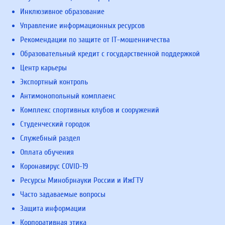
Инклюзивное образование
Управление информационных ресурсов
Рекомендации по защите от IT-мошенничества
Образовательный кредит с государственной поддержкой
Центр карьеры
Экспортный контроль
Антимонопольный комплаенс
Комплекс спортивных клубов и сооружений
Студенческий городок
Служебный раздел
Оплата обучения
Коронавирус COVID-19
Ресурсы Минобрнауки России и ИжГТУ
Часто задаваемые вопросы
Защита информации
Корпоративная этика