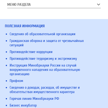
МЕНЮ РАЗДЕЛА
ПОЛЕЗНАЯ ИНФОРМАЦИЯ
Сведения об образовательной организации
Гражданская оборона и защита от чрезвычайных
ситуаций
Противодействие коррупции
Противодействие терроризму и экстремизму
Инструкция Минобрнауки России на случай
вооруженного нападения на образовательную
организацию
Профком
Сведения о доходах, расходах, об имуществе и
обязательствах имущественного характера
Горячая линия Минобрнауки РФ
Бизнес инкубатор