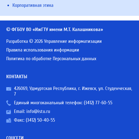
Корпоративная этика
© ФГБОУ ВО «ИжГТУ имени М.Т. Калашникова»
Разработка © 2026 Управление информатизации
Правила использования информации
Политика по обработке Персональных данных
КОНТАКТЫ
426069, Удмуртская Республика, г. Ижевск, ул. Студенческая,
7
Единый многоканальный телефон:
(3412) 77-60-55
Email:
info@istu.ru
Факс: (3412) 50-40-55
СОЦСЕТИ