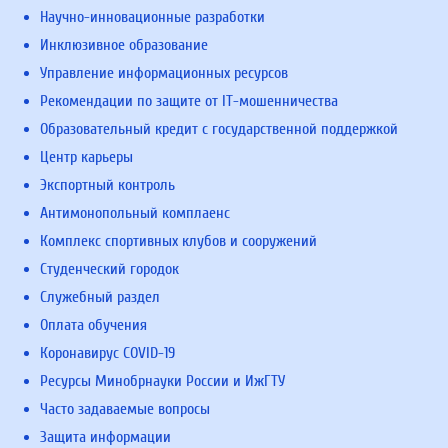
Научно-инновационные разработки
Инклюзивное образование
Управление информационных ресурсов
Рекомендации по защите от IT-мошенничества
Образовательный кредит с государственной поддержкой
Центр карьеры
Экспортный контроль
Антимонопольный комплаенс
Комплекс спортивных клубов и сооружений
Студенческий городок
Служебный раздел
Оплата обучения
Коронавирус COVID-19
Ресурсы Минобрнауки России и ИжГТУ
Часто задаваемые вопросы
Защита информации