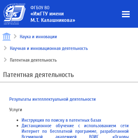
ФГБОУ ВО
«ИжГТУ имени
М.Т. Калашникова»
Наука и инновации
Научная и инновационная деятельность
Патентная деятельность
Патентная деятельность
Результаты интеллектуальной деятельности
Услуги
Инструкция по поиску в патентных базах
Дистанционное обучение с использованием сети
Интернет по бесплатной программе, разработанной
Всемирной академией ВОИС, «Основы