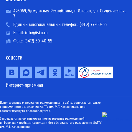
426069, Удмуртская Республика, г. Ижевск, ул. Студенческая,
7
Единый многоканальный телефон:
(3412) 77-60-55
Email:
info@istu.ru
Факс: (3412) 50-40-55
СОЦСЕТИ
Интернет-приёмная
Использование материалов, размещенных на сайте, допускается только
с письменного разрешения ИжГТУ им. М.Т. Калашникова или
соответствующего правообладателя.
Запрещается автоматизированное извлечение размещенной
информации любыми сервисами без официального разрешения ИжГТУ
им. М.Т. Калашникова