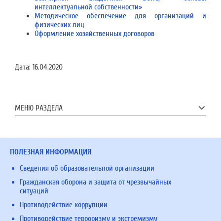
интеллектуальной собственности»
Методическое обеспечение для организаций и
физических лиц
Оформление хозяйственных договоров
Дата:
16.04.2020
МЕНЮ РАЗДЕЛА
ПОЛЕЗНАЯ ИНФОРМАЦИЯ
Сведения об образовательной организации
Гражданская оборона и защита от чрезвычайных
ситуаций
Противодействие коррупции
Противодействие терроризму и экстремизму