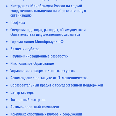
Инструкция Минобрнауки России на случай
вооруженного нападения на образовательную
организацию
Профком
Сведения о доходах, расходах, об имуществе и
обязательствах имущественного характера
Горячая линия Минобрнауки РФ
Бизнес инкубатор
Научно-инновационные разработки
Инклюзивное образование
Управление информационных ресурсов
Рекомендации по защите от IT-мошенничества
Образовательный кредит с государственной поддержкой
Центр карьеры
Экспортный контроль
Антимонопольный комплаенс
Комплекс спортивных клубов и сооружений