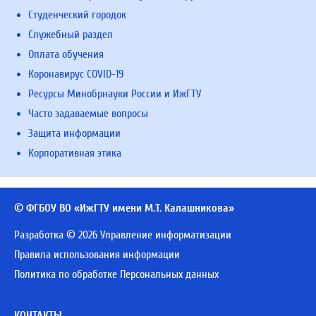
Студенческий городок
Служебный раздел
Оплата обучения
Коронавирус COVID-19
Ресурсы Минобрнауки России и ИжГТУ
Часто задаваемые вопросы
Защита информации
Корпоративная этика
© ФГБОУ ВО «ИжГТУ имени М.Т. Калашникова»
Разработка © 2026 Управление информатизации
Правила использования информации
Политика по обработке Персональных данных
КОНТАКТЫ