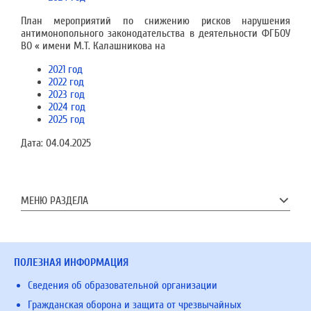
План мероприятий по снижению рисков нарушения
антимонопольного законодательства в деятельности ФГБОУ
ВО « имени М.Т. Калашникова на
2021 год
2022 год
2023 год
2024 год
2025 год
Дата:
04.04.2025
МЕНЮ РАЗДЕЛА
ПОЛЕЗНАЯ ИНФОРМАЦИЯ
Сведения об образовательной организации
Гражданская оборона и защита от чрезвычайных