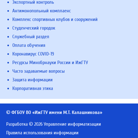
Экспортный контроль
Антимонопольный комплаенс
Комплекс спортивных клубов и сооружений
Студенческий городок
Служебный раздел
Оплата обучения
Коронавирус COVID-19
Ресурсы Минобрнауки России и ИжГТУ
Часто задаваемые вопросы
Защита информации
Корпоративная этика
© ФГБОУ ВО «ИжГТУ имени М.Т. Калашникова»
Разработка © 2026 Управление информатизации
Правила использования информации