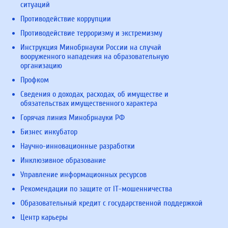
ситуаций
Противодействие коррупции
Противодействие терроризму и экстремизму
Инструкция Минобрнауки России на случай
вооруженного нападения на образовательную
организацию
Профком
Сведения о доходах, расходах, об имуществе и
обязательствах имущественного характера
Горячая линия Минобрнауки РФ
Бизнес инкубатор
Научно-инновационные разработки
Инклюзивное образование
Управление информационных ресурсов
Рекомендации по защите от IT-мошенничества
Образовательный кредит с государственной поддержкой
Центр карьеры