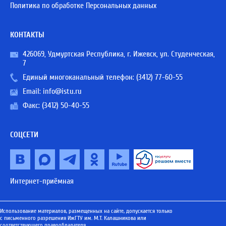
Политика по обработке Персональных данных
КОНТАКТЫ
426069, Удмуртская Республика, г. Ижевск, ул. Студенческая,
7
Единый многоканальный телефон:
(3412) 77-60-55
Email:
info@istu.ru
Факс: (3412) 50-40-55
СОЦСЕТИ
Интернет-приёмная
Использование материалов, размещенных на сайте, допускается только
с письменного разрешения ИжГТУ им. М.Т. Калашникова или
соответствующего правообладателя.