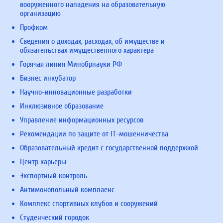
вооруженного нападения на образовательную
организацию
Профком
Сведения о доходах, расходах, об имуществе и
обязательствах имущественного характера
Горячая линия Минобрнауки РФ
Бизнес инкубатор
Научно-инновационные разработки
Инклюзивное образование
Управление информационных ресурсов
Рекомендации по защите от IT-мошенничества
Образовательный кредит с государственной поддержкой
Центр карьеры
Экспортный контроль
Антимонопольный комплаенс
Комплекс спортивных клубов и сооружений
Студенческий городок