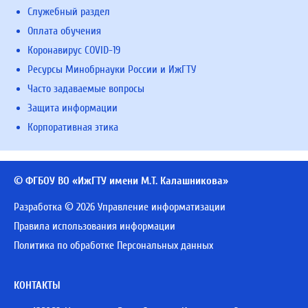
Служебный раздел
Оплата обучения
Коронавирус COVID-19
Ресурсы Минобрнауки России и ИжГТУ
Часто задаваемые вопросы
Защита информации
Корпоративная этика
© ФГБОУ ВО «ИжГТУ имени М.Т. Калашникова»
Разработка © 2026 Управление информатизации
Правила использования информации
Политика по обработке Персональных данных
КОНТАКТЫ