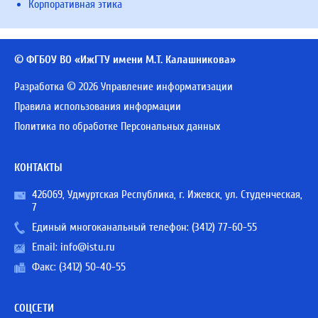
Корпоративная этика
© ФГБОУ ВО «ИжГТУ имени М.Т. Калашникова»
Разработка © 2026 Управление информатизации
Правила использования информации
Политика по обработке Персональных данных
КОНТАКТЫ
426069, Удмуртская Республика, г. Ижевск, ул. Студенческая,
7
Единый многоканальный телефон:
(3412) 77-60-55
Email:
info@istu.ru
Факс: (3412) 50-40-55
СОЦСЕТИ