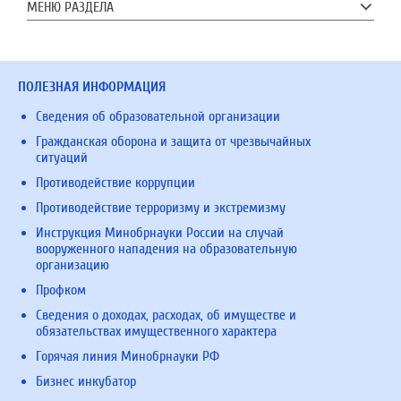
МЕНЮ РАЗДЕЛА
ПОЛЕЗНАЯ ИНФОРМАЦИЯ
Сведения об образовательной организации
Гражданская оборона и защита от чрезвычайных
ситуаций
Противодействие коррупции
Противодействие терроризму и экстремизму
Инструкция Минобрнауки России на случай
вооруженного нападения на образовательную
организацию
Профком
Сведения о доходах, расходах, об имуществе и
обязательствах имущественного характера
Горячая линия Минобрнауки РФ
Бизнес инкубатор