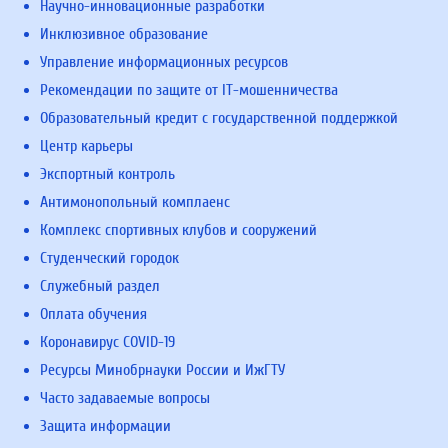
Научно-инновационные разработки
Инклюзивное образование
Управление информационных ресурсов
Рекомендации по защите от IT-мошенничества
Образовательный кредит с государственной поддержкой
Центр карьеры
Экспортный контроль
Антимонопольный комплаенс
Комплекс спортивных клубов и сооружений
Студенческий городок
Служебный раздел
Оплата обучения
Коронавирус COVID-19
Ресурсы Минобрнауки России и ИжГТУ
Часто задаваемые вопросы
Защита информации