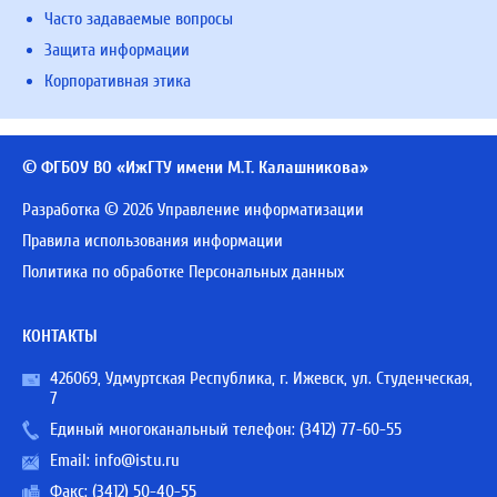
Часто задаваемые вопросы
Защита информации
Корпоративная этика
© ФГБОУ ВО «ИжГТУ имени М.Т. Калашникова»
Разработка © 2026 Управление информатизации
Правила использования информации
Политика по обработке Персональных данных
КОНТАКТЫ
426069, Удмуртская Республика, г. Ижевск, ул. Студенческая,
7
Единый многоканальный телефон:
(3412) 77-60-55
Email:
info@istu.ru
Факс: (3412) 50-40-55