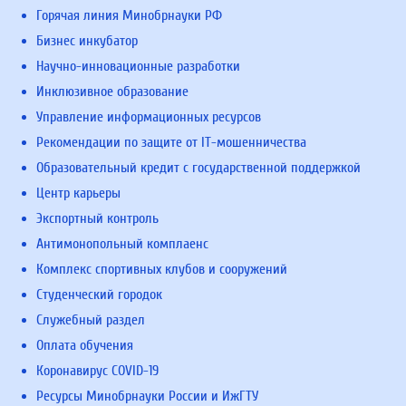
Горячая линия Минобрнауки РФ
Бизнес инкубатор
Научно-инновационные разработки
Инклюзивное образование
Управление информационных ресурсов
Рекомендации по защите от IT-мошенничества
Образовательный кредит с государственной поддержкой
Центр карьеры
Экспортный контроль
Антимонопольный комплаенс
Комплекс спортивных клубов и сооружений
Студенческий городок
Служебный раздел
Оплата обучения
Коронавирус COVID-19
Ресурсы Минобрнауки России и ИжГТУ