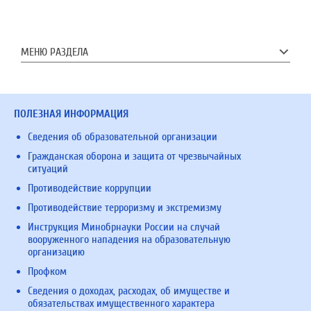
МЕНЮ РАЗДЕЛА
ПОЛЕЗНАЯ ИНФОРМАЦИЯ
Сведения об образовательной организации
Гражданская оборона и защита от чрезвычайных
ситуаций
Противодействие коррупции
Противодействие терроризму и экстремизму
Инструкция Минобрнауки России на случай
вооруженного нападения на образовательную
организацию
Профком
Сведения о доходах, расходах, об имуществе и
обязательствах имущественного характера