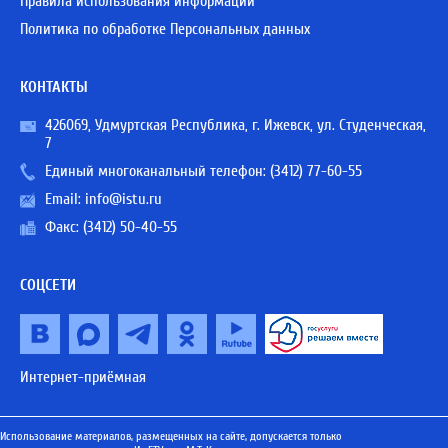
Правила использования информации
Политика по обработке Персональных данных
КОНТАКТЫ
426069, Удмуртская Республика, г. Ижевск, ул. Студенческая,
7
Единый многоканальный телефон:
(3412) 77-60-55
Email:
info@istu.ru
Факс: (3412) 50-40-55
СОЦСЕТИ
Интернет-приёмная
Использование материалов, размещенных на сайте, допускается только