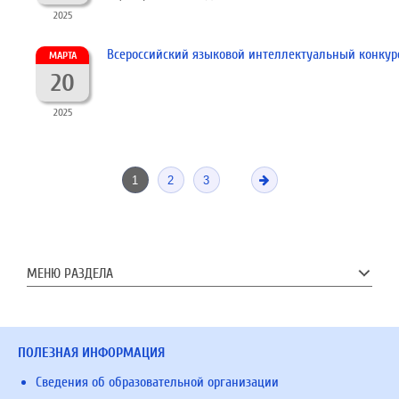
2025
Всероссийский языковой интеллектуальный конкурс
МАРТА
20
2025
1
2
3
МЕНЮ РАЗДЕЛА
ПОЛЕЗНАЯ ИНФОРМАЦИЯ
Сведения об образовательной организации