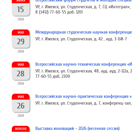
Всероссийский форум студентов и молодых специал
ИЮНЯ
УР, г. Ижевск, ул. Студенческая, д. 7, СЦ «Интеграл»
15
8 (3412) 77-60-55 доб. 1201
2026
Международная студенческая научная конференция 
МАЯ
УР, г. Ижевск, ул. Студенческая, д. 42 , ауд. 3-БИ-7
29
2026
Всероссийская научно-техническая конференция «
МАЯ
УР, г. Ижевск, ул. Студенческая, 48, ауд. ауд. 2-122а, 2
28
77-60-55 доб. 2300
2026
Всероссийская научно-практическая конференция 
МАЯ
УР, г. Ижевск, ул. Студенческая, д. 7, конференц-з
26
2026
Выставка инноваций – 2026 (весенняя сессия)
АПРЕЛЯ