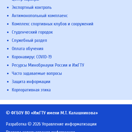
Экспортный контроль
Антимонопольный комплаенс
Комплекс спортивных клубов и сооружений
Студенческий городок
Служебный раздел
Оплата обучения
Коронавирус COVID-19
Ресурсы Минобрнауки России и ИжГТУ
Часто задаваемые вопросы
Защита информации
Корпоративная этика
© ФГБОУ ВО «ИжГТУ имени М.Т. Калашникова»
Разработка © 2026 Управление информатизации