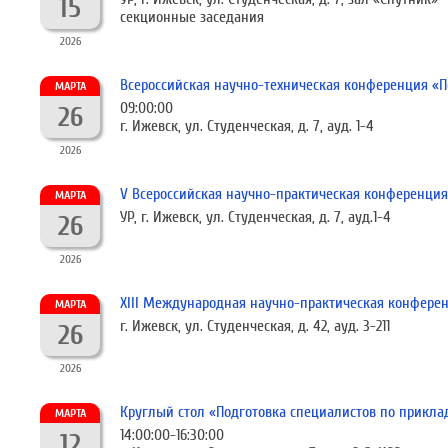
15
секционные заседания
2026
Всероссийская научно-техническая конференция «
МАРТА
09:00:00
26
г. Ижевск, ул. Студенческая, д. 7, ауд. 1-4
2026
V Всероссийская научно-практическая конференция
МАРТА
УР, г. Ижевск, ул. Студенческая, д. 7, ауд.1-4
26
2026
XIII Международная научно-практическая конферен
МАРТА
г. Ижевск, ул. Студенческая, д. 42, ауд. 3-211
26
2026
Круглый стол «Подготовка специалистов по прикл
МАРТА
14:00:00-16:30:00
12