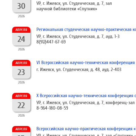
УР, г. Ижевск, ул. Студенческая, д. 7, зал
30
научной библиотеки «Спутник»
2026
Региональная студенческая научно-практическая к
АПРЕЛЯ
УР, г. Ижевск, ул. Студенческая, д. 7, ауд. 1-3
24
8(912)447-67-69
2026
VI Всероссийская научно-техническая конференция
АПРЕЛЯ
г. Ижевск, ул. Студенческая, д. 48, ауд. 2-403
23
2026
X Всероссийская научно-техническая конференция 
АПРЕЛЯ
УР, г. Ижевск, ул. Студенческая, д. 7, конференц-зал 
22
8-964-180-08-59
2026
Всероссийская научно-практическая конференция «
АПРЕЛЯ
УР, г. Ижевск, ул. Студенческая, д. 7, зал «Спутник»