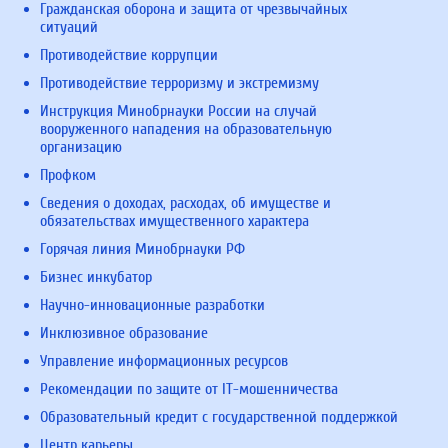
Гражданская оборона и защита от чрезвычайных
ситуаций
Противодействие коррупции
Противодействие терроризму и экстремизму
Инструкция Минобрнауки России на случай
вооруженного нападения на образовательную
организацию
Профком
Сведения о доходах, расходах, об имуществе и
обязательствах имущественного характера
Горячая линия Минобрнауки РФ
Бизнес инкубатор
Научно-инновационные разработки
Инклюзивное образование
Управление информационных ресурсов
Рекомендации по защите от IT-мошенничества
Образовательный кредит с государственной поддержкой
Центр карьеры