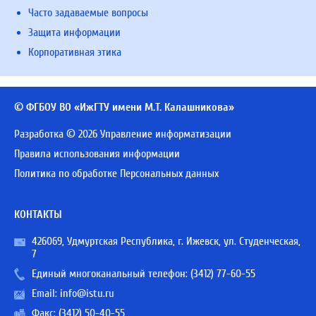
Часто задаваемые вопросы
Защита информации
Корпоративная этика
© ФГБОУ ВО «ИжГТУ имени М.Т. Калашникова»
Разработка © 2026 Управление информатизации
Правила использования информации
Политика по обработке Персональных данных
КОНТАКТЫ
426069, Удмуртская Республика, г. Ижевск, ул. Студенческая,
7
Единый многоканальный телефон:
(3412) 77-60-55
Email:
info@istu.ru
Факс: (3412) 50-40-55