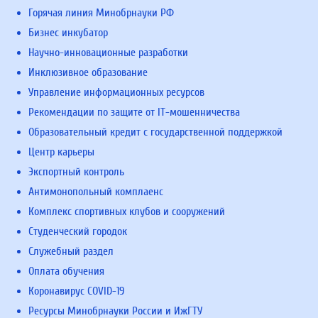
Горячая линия Минобрнауки РФ
Бизнес инкубатор
Научно-инновационные разработки
Инклюзивное образование
Управление информационных ресурсов
Рекомендации по защите от IT-мошенничества
Образовательный кредит с государственной поддержкой
Центр карьеры
Экспортный контроль
Антимонопольный комплаенс
Комплекс спортивных клубов и сооружений
Студенческий городок
Служебный раздел
Оплата обучения
Коронавирус COVID-19
Ресурсы Минобрнауки России и ИжГТУ