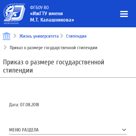
ФГБОУ ВО
«ИжГТУ имени
М.Т. Калашникова»
Жизнь университета
Стипендия
Приказ о размере государственной стипендии
Приказ о размере государственной
стипендии
Дата:
07.08.2018
МЕНЮ РАЗДЕЛА