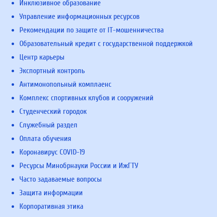
Инклюзивное образование
Управление информационных ресурсов
Рекомендации по защите от IT-мошенничества
Образовательный кредит с государственной поддержкой
Центр карьеры
Экспортный контроль
Антимонопольный комплаенс
Комплекс спортивных клубов и сооружений
Студенческий городок
Служебный раздел
Оплата обучения
Коронавирус COVID-19
Ресурсы Минобрнауки России и ИжГТУ
Часто задаваемые вопросы
Защита информации
Корпоративная этика