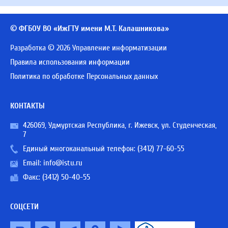
© ФГБОУ ВО «ИжГТУ имени М.Т. Калашникова»
Разработка © 2026 Управление информатизации
Правила использования информации
Политика по обработке Персональных данных
КОНТАКТЫ
426069, Удмуртская Республика, г. Ижевск, ул. Студенческая,
7
Единый многоканальный телефон:
(3412) 77-60-55
Email:
info@istu.ru
Факс: (3412) 50-40-55
СОЦСЕТИ