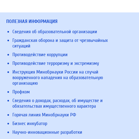
ПОЛЕЗНАЯ ИНФОРМАЦИЯ
Сведения об образовательной организации
Гражданская оборона и защита от чрезвычайных
ситуаций
Противодействие коррупции
Противодействие терроризму и экстремизму
Инструкция Минобрнауки России на случай
вооруженного нападения на образовательную
организацию
Профком
Сведения о доходах, расходах, об имуществе и
обязательствах имущественного характера
Горячая линия Минобрнауки РФ
Бизнес инкубатор
Научно-инновационные разработки