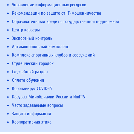
Управление информационных ресурсов
Рекомендации по защите от IT-мошенничества
Образовательный кредит с государственной поддержкой
Центр карьеры
Экспортный контроль
Антимонопольный комплаенс
Комплекс спортивных клубов и сооружений
Студенческий городок
Служебный раздел
Оплата обучения
Коронавирус COVID-19
Ресурсы Минобрнауки России и ИжГТУ
Часто задаваемые вопросы
Защита информации
Корпоративная этика