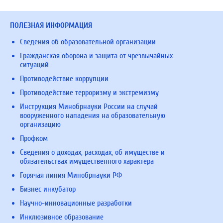
ПОЛЕЗНАЯ ИНФОРМАЦИЯ
Сведения об образовательной организации
Гражданская оборона и защита от чрезвычайных
ситуаций
Противодействие коррупции
Противодействие терроризму и экстремизму
Инструкция Минобрнауки России на случай
вооруженного нападения на образовательную
организацию
Профком
Сведения о доходах, расходах, об имуществе и
обязательствах имущественного характера
Горячая линия Минобрнауки РФ
Бизнес инкубатор
Научно-инновационные разработки
Инклюзивное образование