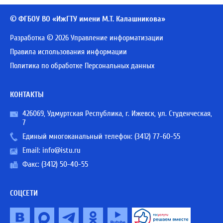
© ФГБОУ ВО «ИжГТУ имени М.Т. Калашникова»
Разработка © 2026 Управление информатизации
Правила использования информации
Политика по обработке Персональных данных
КОНТАКТЫ
426069, Удмуртская Республика, г. Ижевск, ул. Студенческая,
7
Единый многоканальный телефон:
(3412) 77-60-55
Email:
info@istu.ru
Факс: (3412) 50-40-55
СОЦСЕТИ