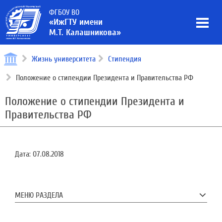
ФГБОУ ВО
«ИжГТУ имени
М.Т. Калашникова»
Жизнь университета
Стипендия
Положение о стипендии Президента и Правительства РФ
Положение о стипендии Президента и
Правительства РФ
Дата:
07.08.2018
МЕНЮ РАЗДЕЛА