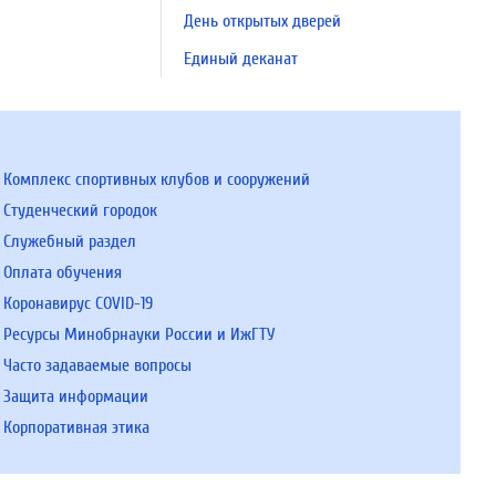
День открытых дверей
Единый деканат
Комплекс спортивных клубов и сооружений
Студенческий городок
Служебный раздел
Оплата обучения
Коронавирус COVID-19
Ресурсы Минобрнауки России и ИжГТУ
Часто задаваемые вопросы
Защита информации
Корпоративная этика