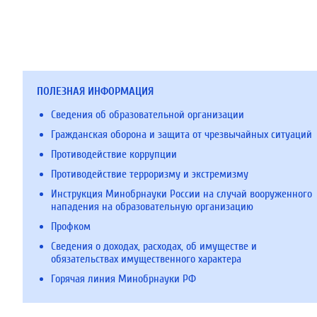
ПОЛЕЗНАЯ ИНФОРМАЦИЯ
Сведения об образовательной организации
Гражданская оборона и защита от чрезвычайных ситуаций
Противодействие коррупции
Противодействие терроризму и экстремизму
Инструкция Минобрнауки России на случай вооруженного
нападения на образовательную организацию
Профком
Сведения о доходах, расходах, об имуществе и
обязательствах имущественного характера
Горячая линия Минобрнауки РФ