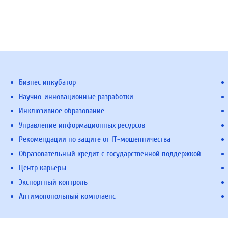
Бизнес инкубатор
Научно-инновационные разработки
Инклюзивное образование
Управление информационных ресурсов
Рекомендации по защите от IT-мошенничества
Образовательный кредит с государственной поддержкой
Центр карьеры
Экспортный контроль
Антимонопольный комплаенс