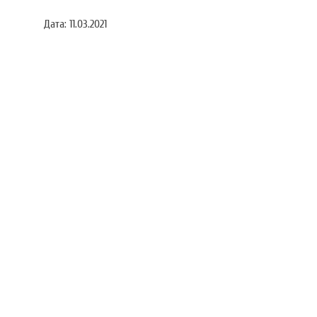
Дата:
11.03.2021