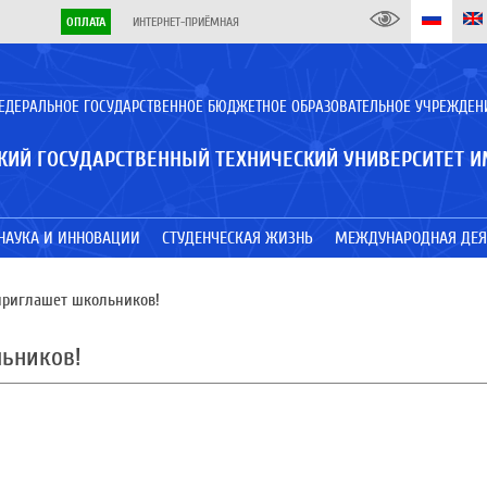
ОПЛАТА
ИНТЕРНЕТ-ПРИЁМНАЯ
ЕДЕРАЛЬНОЕ ГОСУДАРСТВЕННОЕ БЮДЖЕТНОЕ ОБРАЗОВАТЕЛЬНОЕ УЧРЕЖДЕН
КИЙ ГОСУДАРСТВЕННЫЙ ТЕХНИЧЕСКИЙ УНИВЕРСИТЕТ И
НАУКА И ИННОВАЦИИ
СТУДЕНЧЕСКАЯ ЖИЗНЬ
МЕЖДУНАРОДНАЯ ДЕЯ
риглашет школьников!
ьников!