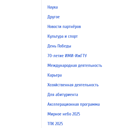
Наука
Другое
Новости партнёров
Культура и спорт
День Победы
70-летие ИМИ-ИжГТУ
Международная деятельность
Карьера
Хозяйственная деятельность
Для абитуриента
Акселерационная программа
Мирное небо 2025
ТПК 2025