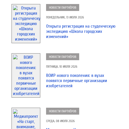
НОВОСТИ ПАРТНЁРОВ
ПОНЕДЕЛЬНИК, 13 ИЮЛЯ 2026
Открыта регистрация на студенческую
экспедицию «Школа городских
изменений»
НОВОСТИ ПАРТНЁРОВ
ПЯТНИЦА, 10 ИЮЛЯ 2026
ВОИР нового поколения: в вузах
появятся первичные организации
изобретателей
НОВОСТИ ПАРТНЁРОВ
СРЕДА, 08 ИЮЛЯ 2026