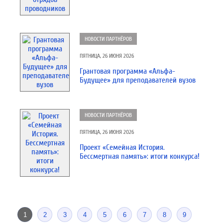
НОВОСТИ ПАРТНЁРОВ
ПЯТНИЦА, 26 ИЮНЯ 2026
Грантовая программа «Альфа-
Будущее» для преподавателей вузов
НОВОСТИ ПАРТНЁРОВ
ПЯТНИЦА, 26 ИЮНЯ 2026
Проект «Семейная История.
Бессмертная память»: итоги конкурса!
1
2
3
4
5
6
7
8
9