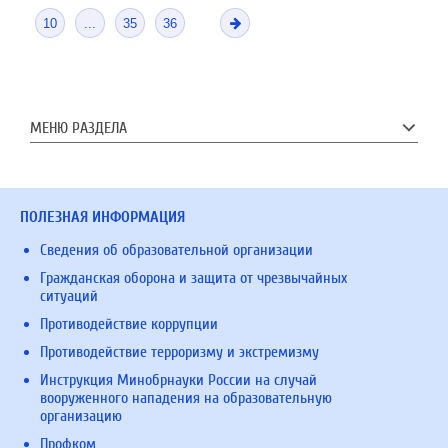
10
...
35
36
МЕНЮ РАЗДЕЛА
ПОЛЕЗНАЯ ИНФОРМАЦИЯ
Сведения об образовательной организации
Гражданская оборона и защита от чрезвычайных
ситуаций
Противодействие коррупции
Противодействие терроризму и экстремизму
Инструкция Минобрнауки России на случай
вооруженного нападения на образовательную
организацию
Профком