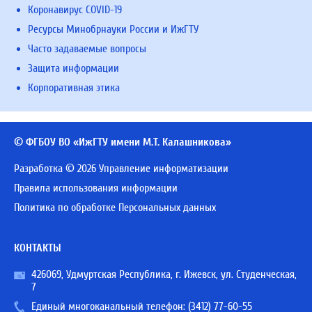
Коронавирус COVID-19
Ресурсы Минобрнауки России и ИжГТУ
Часто задаваемые вопросы
Защита информации
Корпоративная этика
© ФГБОУ ВО «ИжГТУ имени М.Т. Калашникова»
Разработка © 2026 Управление информатизации
Правила использования информации
Политика по обработке Персональных данных
КОНТАКТЫ
426069, Удмуртская Республика, г. Ижевск, ул. Студенческая,
7
Единый многоканальный телефон:
(3412) 77-60-55