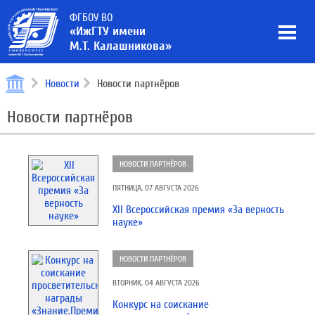
ФГБОУ ВО
«ИжГТУ имени
М.Т. Калашникова»
Новости
Новости партнёров
Новости партнёров
НОВОСТИ ПАРТНЁРОВ
ПЯТНИЦА, 07 АВГУСТА 2026
XII Всероссийская премия «За верность
науке»
НОВОСТИ ПАРТНЁРОВ
ВТОРНИК, 04 АВГУСТА 2026
Конкурс на соискание