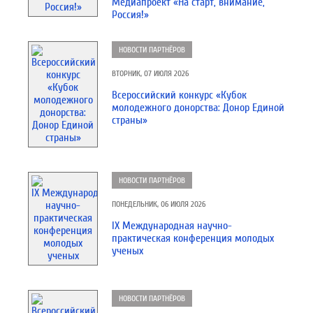
Медиапроект «На старт, внимание,
Россия!»
НОВОСТИ ПАРТНЁРОВ
ВТОРНИК, 07 ИЮЛЯ 2026
Всероссийский конкурс «Кубок
молодежного донорства: Донор Единой
страны»
НОВОСТИ ПАРТНЁРОВ
ПОНЕДЕЛЬНИК, 06 ИЮЛЯ 2026
IX Международная научно-
практическая конференция молодых
ученых
НОВОСТИ ПАРТНЁРОВ