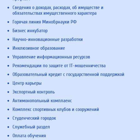
Сведения о доходах, расходах, об имуществе и
обязательствах имущественного характера
Горячая линия Минобрнауки РФ
Бизнес инкубатор
Научно-инновационные разработки
Инклюзивное образование
Управление информационных ресурсов
Рекомендации по защите от IT-мошенничества
Образовательный кредит с государственной поддержкой
Центр карьеры
Экспортный контроль
Антимонопольный комплаенс
Комплекс спортивных клубов и сооружений
Студенческий городок
Служебный раздел
Оплата обучения