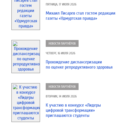
ПЯТНИЦА, 17 ИЮЛЯ 2026
Михаил Писарев стал гостем редакции
газеты «Удмуртская правда»
НОВОСТИ ПАРТНЁРОВ
ЧЕТВЕРГ, 16 ИЮЛЯ 2026
Прохождение диспансеризации
по оценке репродуктивного здоровья
НОВОСТИ ПАРТНЁРОВ
ВТОРНИК, 14 ИЮЛЯ 2026
К участию в конкурсе «Лидеры
цифровой трансформации»
приглашаются студенты