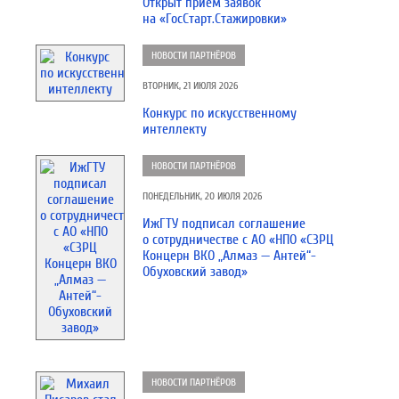
Открыт прием заявок
на «ГосСтарт.Стажировки»
НОВОСТИ ПАРТНЁРОВ
ВТОРНИК, 21 ИЮЛЯ 2026
Конкурс по искусственному
интеллекту
НОВОСТИ ПАРТНЁРОВ
ПОНЕДЕЛЬНИК, 20 ИЮЛЯ 2026
ИжГТУ подписал соглашение
о сотрудничестве с АО «НПО «СЗРЦ
Концерн ВКО „Алмаз — Антей“-
Обуховский завод»
НОВОСТИ ПАРТНЁРОВ