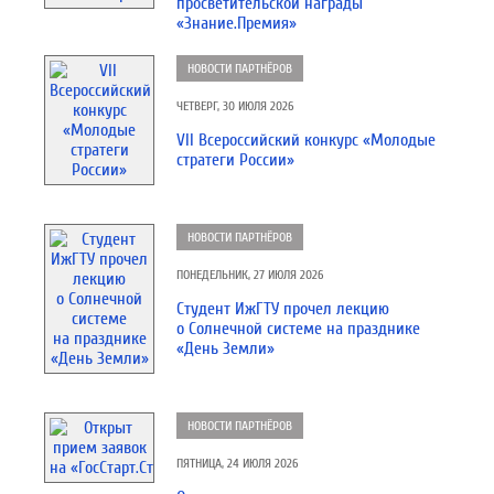
просветительской награды
«Знание.Премия»
НОВОСТИ ПАРТНЁРОВ
ЧЕТВЕРГ, 30 ИЮЛЯ 2026
VII Всероссийский конкурс «Молодые
стратеги России»
НОВОСТИ ПАРТНЁРОВ
ПОНЕДЕЛЬНИК, 27 ИЮЛЯ 2026
Студент ИжГТУ прочел лекцию
о Солнечной системе на празднике
«День Земли»
НОВОСТИ ПАРТНЁРОВ
ПЯТНИЦА, 24 ИЮЛЯ 2026