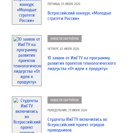
ПЯТНИЦА, 03 ИЮЛЯ 2026
Всероссийский конкурс «Молодые
стратеги России»
НОВОСТИ ПАРТНЁРОВ
ЧЕТВЕРГ, 02 ИЮЛЯ 2026
10 заявок от ИжГТУ на программу
развития проектов технологического
лидерства «От идеи к продукту»
НОВОСТИ ПАРТНЁРОВ
ПОНЕДЕЛЬНИК, 29 ИЮНЯ 2026
Студенты ИжГТУ включились во
Всероссийский проект отрядов
проводников