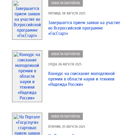
НОВОСТИ ПАРТНЁРОВ
ПЯТНИЦА, 08 АВГУСТА 2025
Завершается прием заявок на участие
во Всероссийской программе
«ГосСтарт»
НОВОСТИ ПАРТНЁРОВ
СРЕДА, 06 АВГУСТА 2025
Конкурс на соискание молодежной
премии в области науки и техники
«Надежда России»
НОВОСТИ ПАРТНЁРОВ
ВТОРНИК, 05 АВГУСТА 2025