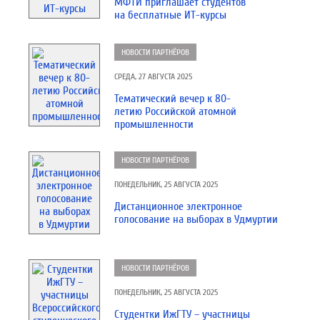
МФТИ приглашает студентов
на бесплатные ИТ-курсы
НОВОСТИ ПАРТНЁРОВ
СРЕДА, 27 АВГУСТА 2025
Тематический вечер к 80-
летию Российской атомной
промышленности
НОВОСТИ ПАРТНЁРОВ
ПОНЕДЕЛЬНИК, 25 АВГУСТА 2025
Дистанционное электронное
голосование на выборах в Удмуртии
НОВОСТИ ПАРТНЁРОВ
ПОНЕДЕЛЬНИК, 25 АВГУСТА 2025
Студентки ИжГТУ – участницы