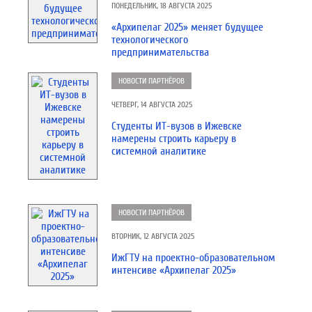
ПОНЕДЕЛЬНИК, 18 АВГУСТА 2025
«Архипелаг 2025» меняет будущее
технологического
предпринимательства
НОВОСТИ ПАРТНЁРОВ
ЧЕТВЕРГ, 14 АВГУСТА 2025
Студенты ИТ-вузов в Ижевске
намерены строить карьеру в
системной аналитике
НОВОСТИ ПАРТНЁРОВ
ВТОРНИК, 12 АВГУСТА 2025
ИжГТУ на проектно-образовательном
интенсиве «Архипелаг 2025»