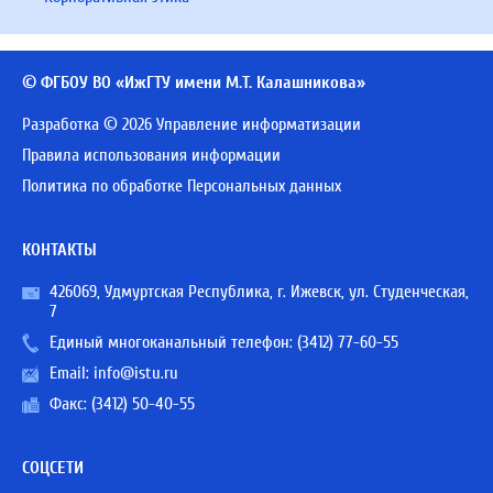
© ФГБОУ ВО «ИжГТУ имени М.Т. Калашникова»
Разработка © 2026 Управление информатизации
Правила использования информации
Политика по обработке Персональных данных
КОНТАКТЫ
426069, Удмуртская Республика, г. Ижевск, ул. Студенческая,
7
Единый многоканальный телефон:
(3412) 77-60-55
Email:
info@istu.ru
Факс: (3412) 50-40-55
СОЦСЕТИ