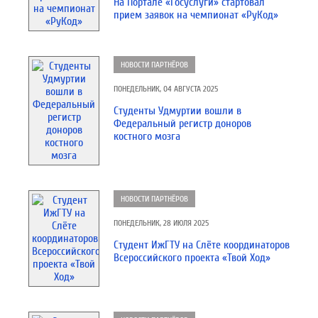
На Портале «Госуслуги» стартовал
прием заявок на чемпионат «РуКод»
НОВОСТИ ПАРТНЁРОВ
ПОНЕДЕЛЬНИК, 04 АВГУСТА 2025
Студенты Удмуртии вошли в
Федеральный регистр доноров
костного мозга
НОВОСТИ ПАРТНЁРОВ
ПОНЕДЕЛЬНИК, 28 ИЮЛЯ 2025
Студент ИжГТУ на Слёте координаторов
Всероссийского проекта «Твой Ход»