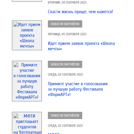
ВТОРНИК, 09 СЕНТЯБРЯ 2025
Спасти жизнь проще, чем кажется!
НОВОСТИ ПАРТНЁРОВ
ПЯТНИЦА, 05 СЕНТЯБРЯ 2025
Идет прием заявок проекта «Школа
мечты»
НОВОСТИ ПАРТНЁРОВ
СРЕДА, 03 СЕНТЯБРЯ 2025
Примите участие в голосовании
за лучшую работу Фестиваля
«ФормАРТ»!
НОВОСТИ ПАРТНЁРОВ
СРЕДА, 03 СЕНТЯБРЯ 2025