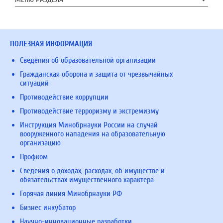
ПОЛЕЗНАЯ ИНФОРМАЦИЯ
Сведения об образовательной организации
Гражданская оборона и защита от чрезвычайных
ситуаций
Противодействие коррупции
Противодействие терроризму и экстремизму
Инструкция Минобрнауки России на случай
вооруженного нападения на образовательную
организацию
Профком
Сведения о доходах, расходах, об имуществе и
обязательствах имущественного характера
Горячая линия Минобрнауки РФ
Бизнес инкубатор
Научно-инновационные разработки