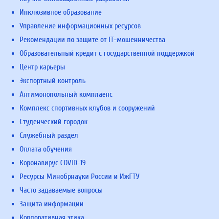
Инклюзивное образование
Управление информационных ресурсов
Рекомендации по защите от IT-мошенничества
Образовательный кредит с государственной поддержкой
Центр карьеры
Экспортный контроль
Антимонопольный комплаенс
Комплекс спортивных клубов и сооружений
Студенческий городок
Служебный раздел
Оплата обучения
Коронавирус COVID-19
Ресурсы Минобрнауки России и ИжГТУ
Часто задаваемые вопросы
Защита информации
Корпоративная этика