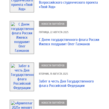
Всероссийского студенческого проекта
«Твой Ход»
НОВОСТИ ПАРТНЁРОВ
ПЯТНИЦА, 22 АВГУСТА 2025
С Днем государственного флага России
Ижевск поздравит Олег Газманов
НОВОСТИ ПАРТНЁРОВ
ВТОРНИК, 19 АВГУСТА 2025
Забег в честь Дня Государственного
флага Российской Федерации
НОВОСТИ ПАРТНЁРОВ