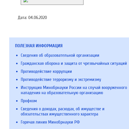
Дата:
04.06.2020
ПОЛЕЗНАЯ ИНФОРМАЦИЯ
Сведения об образовательной организации
Гражданская оборона и защита от чрезвычайных ситуаций
Противодействие коррупции
Противодействие терроризму и экстремизму
Инструкция Минобрнауки России на случай вооруженного
нападения на образовательную организацию
Профком
Сведения о доходах, расходах, об имуществе и
обязательствах имущественного характера
Горячая линия Минобрнауки РФ