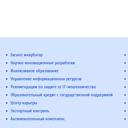
Бизнес инкубатор
Научно-инновационные разработки
Инклюзивное образование
Управление информационных ресурсов
Рекомендации по защите от IT-мошенничества
Образовательный кредит с государственной поддержкой
Центр карьеры
Экспортный контроль
Антимонопольный комплаенс