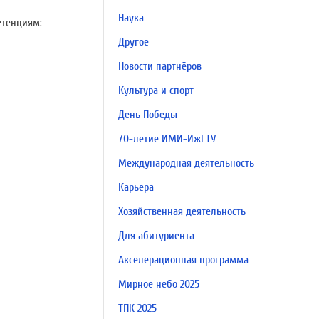
Наука
етенциям:
Другое
Новости партнёров
Культура и спорт
День Победы
70-летие ИМИ-ИжГТУ
Международная деятельность
Карьера
Хозяйственная деятельность
Для абитуриента
Акселерационная программа
Мирное небо 2025
ТПК 2025