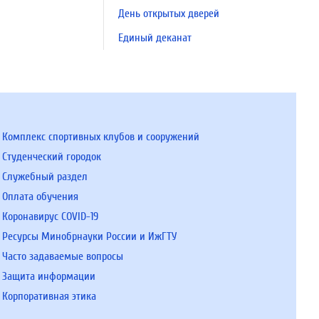
День открытых дверей
Единый деканат
Комплекс спортивных клубов и сооружений
Студенческий городок
Служебный раздел
Оплата обучения
Коронавирус COVID-19
Ресурсы Минобрнауки России и ИжГТУ
Часто задаваемые вопросы
Защита информации
Корпоративная этика