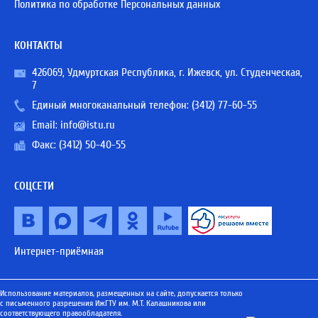
Политика по обработке Персональных данных
КОНТАКТЫ
426069, Удмуртская Республика, г. Ижевск, ул. Студенческая,
7
Единый многоканальный телефон:
(3412) 77-60-55
Email:
info@istu.ru
Факс: (3412) 50-40-55
СОЦСЕТИ
Интернет-приёмная
Использование материалов, размещенных на сайте, допускается только
с письменного разрешения ИжГТУ им. М.Т. Калашникова или
соответствующего правообладателя.