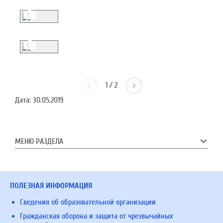
1
/
2
Дата:
30.05.2019
МЕНЮ РАЗДЕЛА
ПОЛЕЗНАЯ ИНФОРМАЦИЯ
Сведения об образовательной организации
Гражданская оборона и защита от чрезвычайных