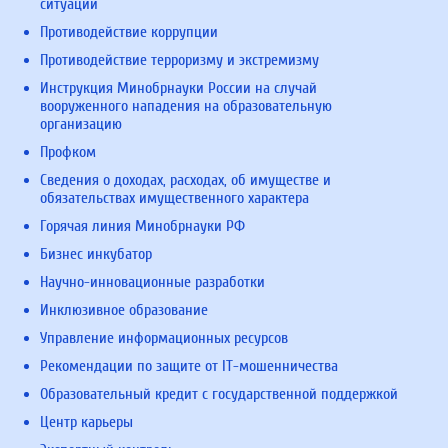
ситуаций
Противодействие коррупции
Противодействие терроризму и экстремизму
Инструкция Минобрнауки России на случай
вооруженного нападения на образовательную
организацию
Профком
Сведения о доходах, расходах, об имуществе и
обязательствах имущественного характера
Горячая линия Минобрнауки РФ
Бизнес инкубатор
Научно-инновационные разработки
Инклюзивное образование
Управление информационных ресурсов
Рекомендации по защите от IT-мошенничества
Образовательный кредит с государственной поддержкой
Центр карьеры