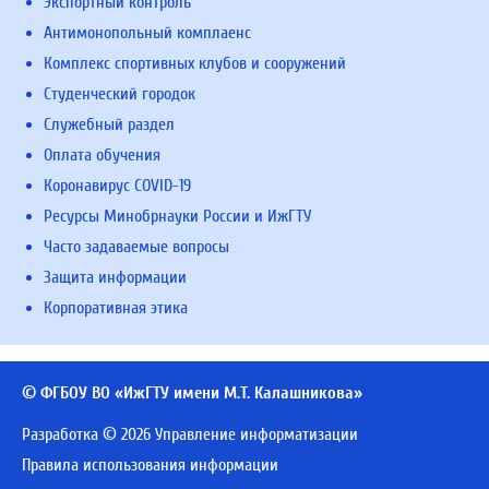
Экспортный контроль
Антимонопольный комплаенс
Комплекс спортивных клубов и сооружений
Студенческий городок
Служебный раздел
Оплата обучения
Коронавирус COVID-19
Ресурсы Минобрнауки России и ИжГТУ
Часто задаваемые вопросы
Защита информации
Корпоративная этика
© ФГБОУ ВО «ИжГТУ имени М.Т. Калашникова»
Разработка © 2026 Управление информатизации
Правила использования информации