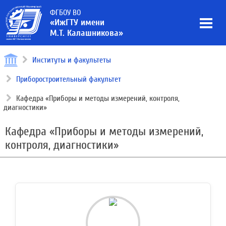
ФГБОУ ВО
«ИжГТУ имени
М.Т. Калашникова»
Институты и факультеты
Приборостроительный факультет
Кафедра «Приборы и методы измерений, контроля,
диагностики»
Кафедра «Приборы и методы измерений,
контроля, диагностики»