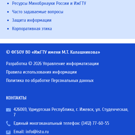
Ресурсы Минобрнауки России и ИжГТУ
Часто задаваемые вопросы
Защита информации
Корпоративная этика
© ФГБОУ ВО «ИжГТУ имени М.Т. Калашникова»
Разработка © 2026 Управление информатизации
Правила использования информации
Политика по обработке Персональных данных
КОНТАКТЫ
426069, Удмуртская Республика, г. Ижевск, ул. Студенческая,
7
Единый многоканальный телефон:
(3412) 77-60-55
Email:
info@istu.ru