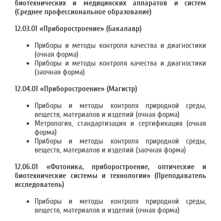
биотехнических и медицинских аппаратов и систем
(Среднее профессиональное образование)
12.03.01 «Приборостроение» (Бакалавр)
Приборы и методы контроля качества и диагностики
(очная форма)
Приборы и методы контроля качества и диагностики
(заочная форма)
12.04.01 «Приборостроение» (Магистр)
Приборы и методы контроля природной среды,
веществ, материалов и изделий (очная форма)
Метрология, стандартизация и сертификация (очная
форма)
Приборы и методы контроля природной среды,
веществ, материалов и изделий (заочная форма)
12.06.01 «Фотоника, приборостроение, оптические и
биотехнические системы и технологии» (Преподаватель
исследователь)
Приборы и методы контроля природной среды,
веществ, материалов и изделий (очная форма)