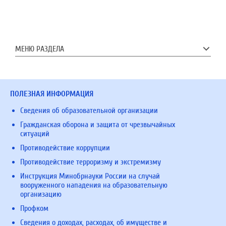
МЕНЮ РАЗДЕЛА
ПОЛЕЗНАЯ ИНФОРМАЦИЯ
Сведения об образовательной организации
Гражданская оборона и защита от чрезвычайных
ситуаций
Противодействие коррупции
Противодействие терроризму и экстремизму
Инструкция Минобрнауки России на случай
вооруженного нападения на образовательную
организацию
Профком
Сведения о доходах, расходах, об имуществе и