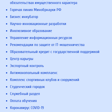
обязательствах имущественного характера
Горячая линия Минобрнауки РФ
Бизнес инкубатор
Научно-инновационные разработки
Инклюзивное образование
Управление информационных ресурсов
Рекомендации по защите от IT-мошенничества
Образовательный кредит с государственной поддержкой
Центр карьеры
Экспортный контроль
Антимонопольный комплаенс
Комплекс спортивных клубов и сооружений
Студенческий городок
Служебный раздел
Оплата обучения
Коронавирус COVID-19