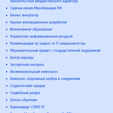
обязательствах имущественного характера
Горячая линия Минобрнауки РФ
Бизнес инкубатор
Научно-инновационные разработки
Инклюзивное образование
Управление информационных ресурсов
Рекомендации по защите от IT-мошенничества
Образовательный кредит с государственной поддержкой
Центр карьеры
Экспортный контроль
Антимонопольный комплаенс
Комплекс спортивных клубов и сооружений
Студенческий городок
Служебный раздел
Оплата обучения
Коронавирус COVID-19