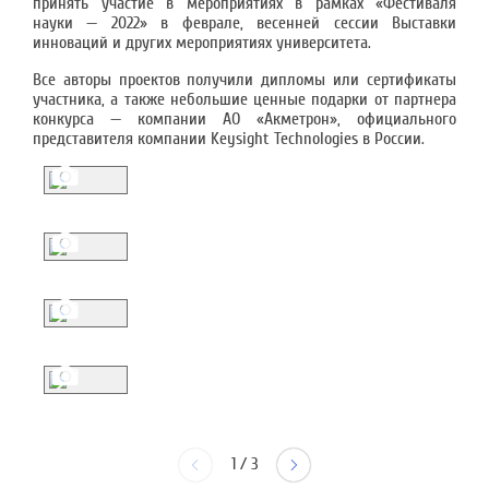
принять участие в мероприятиях в рамках «Фестиваля
науки — 2022» в феврале, весенней сессии Выставки
инноваций и других мероприятиях университета.
Все авторы проектов получили дипломы или сертификаты
участника, а также небольшие ценные подарки от партнера
конкурса — компании АО «Акметрон», официального
представителя компании Keysight Technologies в России.
1
/
3