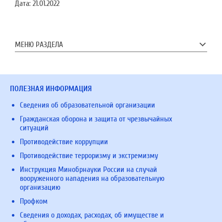
Дата:
21.01.2022
МЕНЮ РАЗДЕЛА
ПОЛЕЗНАЯ ИНФОРМАЦИЯ
Сведения об образовательной организации
Гражданская оборона и защита от чрезвычайных
ситуаций
Противодействие коррупции
Противодействие терроризму и экстремизму
Инструкция Минобрнауки России на случай
вооруженного нападения на образовательную
организацию
Профком
Сведения о доходах, расходах, об имуществе и