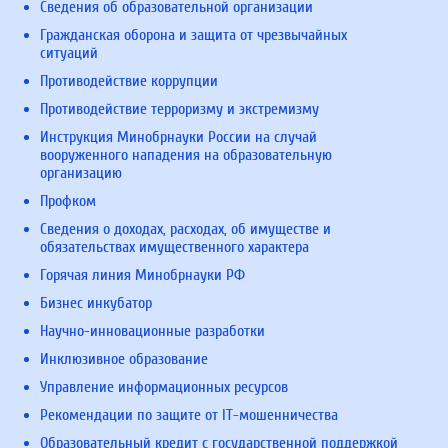
Сведения об образовательной организации
Гражданская оборона и защита от чрезвычайных
ситуаций
Противодействие коррупции
Противодействие терроризму и экстремизму
Инструкция Минобрнауки России на случай
вооруженного нападения на образовательную
организацию
Профком
Сведения о доходах, расходах, об имуществе и
обязательствах имущественного характера
Горячая линия Минобрнауки РФ
Бизнес инкубатор
Научно-инновационные разработки
Инклюзивное образование
Управление информационных ресурсов
Рекомендации по защите от IT-мошенничества
Образовательный кредит с государственной поддержкой