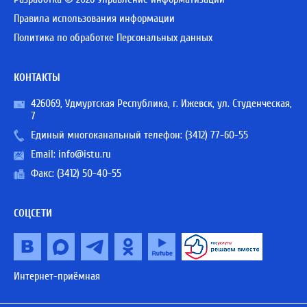
Правила использования информации
Политика по обработке Персональных данных
КОНТАКТЫ
426069, Удмуртская Республика, г. Ижевск, ул. Студенческая,
7
Единый многоканальный телефон:
(3412) 77-60-55
Email:
info@istu.ru
Факс: (3412) 50-40-55
СОЦСЕТИ
Интернет-приёмная