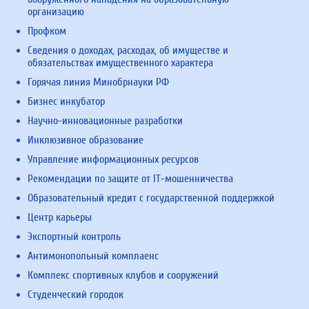
организацию
Профком
Сведения о доходах, расходах, об имуществе и
обязательствах имущественного характера
Горячая линия Минобрнауки РФ
Бизнес инкубатор
Научно-инновационные разработки
Инклюзивное образование
Управление информационных ресурсов
Рекомендации по защите от IT-мошенничества
Образовательный кредит с государственной поддержкой
Центр карьеры
Экспортный контроль
Антимонопольный комплаенс
Комплекс спортивных клубов и сооружений
Студенческий городок