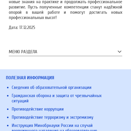
новые знания на практике и продолжать профессиональное
развитие. Пусть полученные компетенции станут надёжной
опорой в вашей работе и помогут достигать новых
профессиональных высот!
Дата:
17.12.2025
МЕНЮ РАЗДЕЛА
ПОЛЕЗНАЯ ИНФОРМАЦИЯ
Сведения об образовательной организации
Гражданская оборона и защита от чрезвычайных
ситуаций
Противодействие коррупции
Противодействие терроризму и экстремизму
Инструкция Минобрнауки России на случай
вооруженного нападения на образовательную