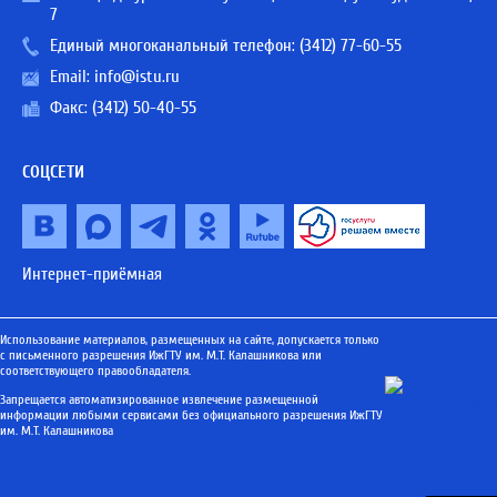
7
Единый многоканальный телефон:
(3412) 77-60-55
Email:
info@istu.ru
Факс: (3412) 50-40-55
СОЦСЕТИ
Интернет-приёмная
Использование материалов, размещенных на сайте, допускается только
с письменного разрешения ИжГТУ им. М.Т. Калашникова или
соответствующего правообладателя.
Запрещается автоматизированное извлечение размещенной
информации любыми сервисами без официального разрешения ИжГТУ
им. М.Т. Калашникова