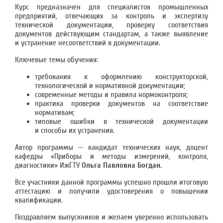
Курс предназначен для специалистов промышленных
предприятий, отвечающих за контроль и экспертизу
технической документации, проверку соответствия
документов действующим стандартам, а также выявление
и устранение несоответствий в документации.
Ключевые темы обучения:
требования к оформлению конструкторской,
технологической и нормативной документации;
современные методы и правила нормоконтроля;
практика проверки документов на соответствие
нормативам;
типовые ошибки в технической документации
и способы их устранения.
Автор программы — кандидат технических наук, доцент
кафедры «Приборы и методы измерений, контроля,
диагностики» ИжГТУ
Ольга Павловна Богдан.
Все участники данной программы успешно прошли итоговую
аттестацию и получили удостоверения о повышении
квалификации.
Поздравляем выпускников и желаем уверенно использовать