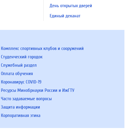
День открытых дверей
Единый деканат
Комплекс спортивных клубов и сооружений
Студенческий городок
Служебный раздел
Оплата обучения
Коронавирус COVID-19
Ресурсы Минобрнауки России и ИжГТУ
Часто задаваемые вопросы
Защита информации
Корпоративная этика