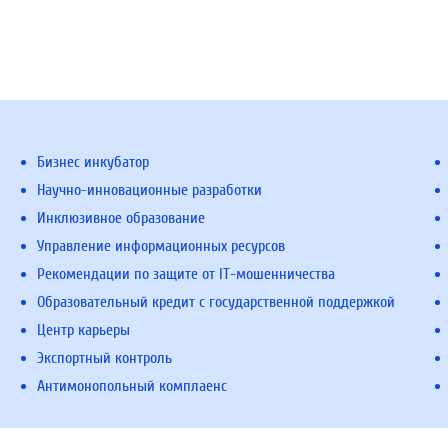
Бизнес инкубатор
Научно-инновационные разработки
Инклюзивное образование
Управление информационных ресурсов
Рекомендации по защите от IT-мошенничества
Образовательный кредит с государственной поддержкой
Центр карьеры
Экспортный контроль
Антимонопольный комплаенс