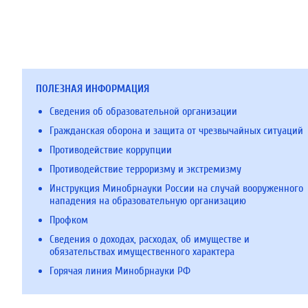
ПОЛЕЗНАЯ ИНФОРМАЦИЯ
Сведения об образовательной организации
Гражданская оборона и защита от чрезвычайных ситуаций
Противодействие коррупции
Противодействие терроризму и экстремизму
Инструкция Минобрнауки России на случай вооруженного
нападения на образовательную организацию
Профком
Сведения о доходах, расходах, об имуществе и
обязательствах имущественного характера
Горячая линия Минобрнауки РФ