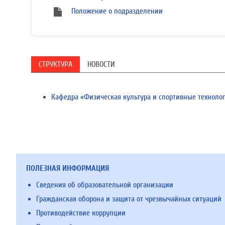
Положение о подразделении
СТРУКТУРА
НОВОСТИ
Кафедра «Физическая культура и спортивные техноло
ПОЛЕЗНАЯ ИНФОРМАЦИЯ
Сведения об образовательной организации
Гражданская оборона и защита от чрезвычайных ситуаций
Противодействие коррупции