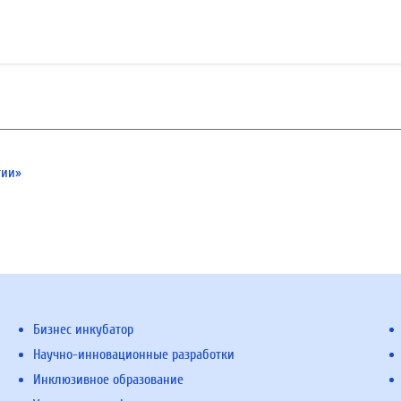
гии»
Бизнес инкубатор
Научно-инновационные разработки
Инклюзивное образование