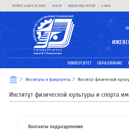
ЧЕТВЕРГ, 6 АВГУСТА 2026Г.
14:42:14
НЕДЕЛЯ НАД ЧЕРТОЙ
4 ПАРА
Ф
ИЖЕВС
УНИВЕРСИТЕТ
ОБРАЗОВАНИЕ
Институты и факультеты
Институт физической культу
Институт физической культуры и спорта им
Контакты подразделения