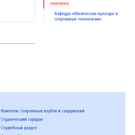
чемпиона
Кафедра «Физическая культура и
спортивные технологии»
Комплекс спортивных клубов и сооружений
Студенческий городок
Служебный раздел