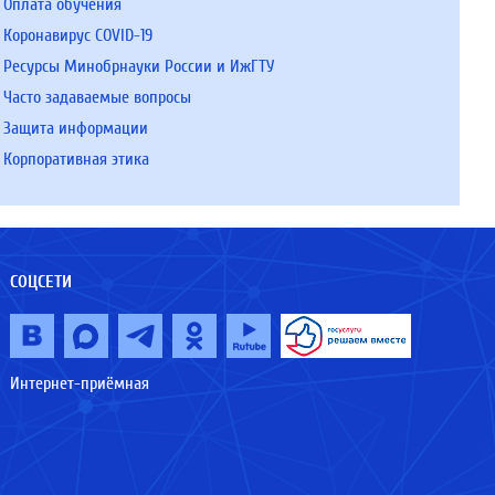
Оплата обучения
Коронавирус COVID-19
Ресурсы Минобрнауки России и ИжГТУ
Часто задаваемые вопросы
Защита информации
Корпоративная этика
СОЦСЕТИ
Интернет-приёмная