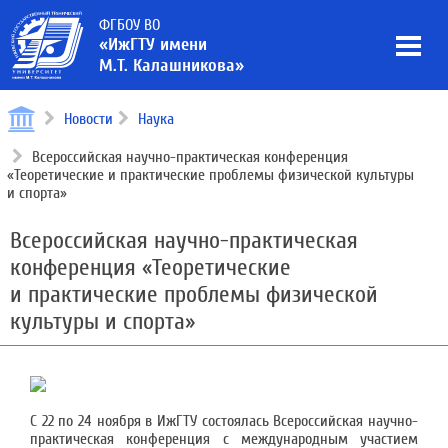
ФГБОУ ВО
«ИжГТУ имени
М.Т. Калашникова»
Новости
Наука
Всероссийская научно-практическая конференция
«Теоретические и практические проблемы физической культуры
и спорта»
Всероссийская научно-практическая
конференция «Теоретические
и практические проблемы физической
культуры и спорта»
С 22 по 24 ноября в ИжГТУ состоялась Всероссийская научно-
практическая конференция с международным участием