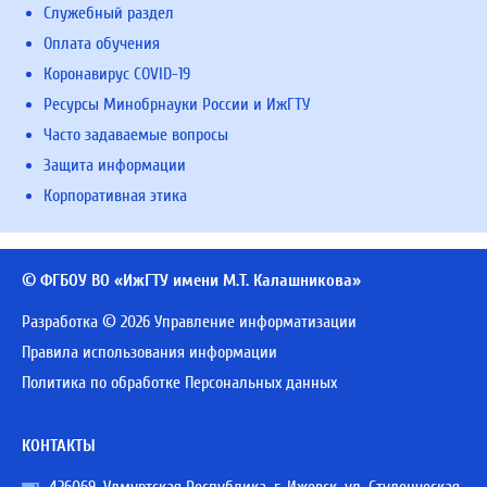
Служебный раздел
Оплата обучения
Коронавирус COVID-19
Ресурсы Минобрнауки России и ИжГТУ
Часто задаваемые вопросы
Защита информации
Корпоративная этика
© ФГБОУ ВО «ИжГТУ имени М.Т. Калашникова»
Разработка © 2026 Управление информатизации
Правила использования информации
Политика по обработке Персональных данных
КОНТАКТЫ