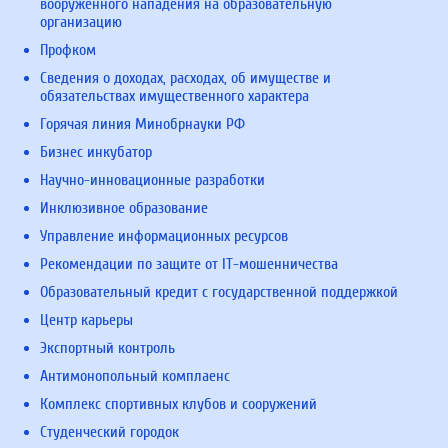
вооруженного нападения на образовательную
организацию
Профком
Сведения о доходах, расходах, об имуществе и
обязательствах имущественного характера
Горячая линия Минобрнауки РФ
Бизнес инкубатор
Научно-инновационные разработки
Инклюзивное образование
Управление информационных ресурсов
Рекомендации по защите от IT-мошенничества
Образовательный кредит с государственной поддержкой
Центр карьеры
Экспортный контроль
Антимонопольный комплаенс
Комплекс спортивных клубов и сооружений
Студенческий городок