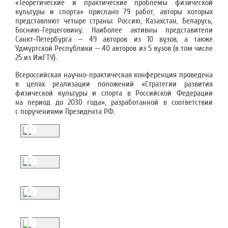
«Теоретические и практические проблемы физической
культуры и спорта» прислано 79 работ, авторы которых
представляют четыре страны: Россию, Казахстан, Беларусь,
Боснию-Герцеговину. Наиболее активны представители
Санкт-Петербурга — 49 авторов из 10 вузов, а также
Удмуртской Республики — 40 авторов из 5 вузов (в том числе
25 из ИжГТУ).
Всероссийская научно-практическая конференция проведена
в целях реализации положений «Стратегии развития
физической культуры и спорта в Российской Федерации
на период до 2030 года», разработанной в соответствии
с поручениями Президента РФ.