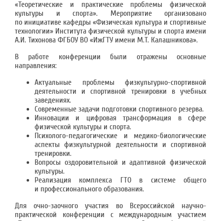
«Теоретические и практические проблемы физической
культуры и спорта». Мероприятие организовано
по инициативе кафедры «Физическая культура и спортивные
технологии» Института физической культуры и спорта имени
А.И. Тихонова ФГБОУ ВО «ИжГТУ имени М.Т. Калашникова».
В работе конференции были отражены основные
направления:
Актуальные проблемы физкультурно-спортивной
деятельности и спортивной тренировки в учебных
заведениях.
Современные задачи подготовки спортивного резерва.
Инновации и цифровая трансформация в сфере
физической культуры и спорта.
Психолого-педагогические и медико-биологические
аспекты физкультурной деятельности и спортивной
тренировки.
Вопросы оздоровительной и адаптивной физической
культуры.
Реализация комплекса ГТО в системе общего
и профессионального образования.
Для очно-заочного участия во Всероссийской научно-
практической конференции с международным участием