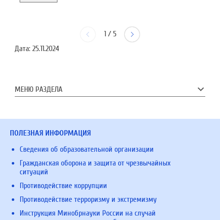
1
/
5
Дата:
25.11.2024
МЕНЮ РАЗДЕЛА
ПОЛЕЗНАЯ ИНФОРМАЦИЯ
Сведения об образовательной организации
Гражданская оборона и защита от чрезвычайных
ситуаций
Противодействие коррупции
Противодействие терроризму и экстремизму
Инструкция Минобрнауки России на случай