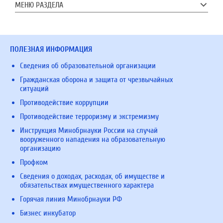
МЕНЮ РАЗДЕЛА
ПОЛЕЗНАЯ ИНФОРМАЦИЯ
Сведения об образовательной организации
Гражданская оборона и защита от чрезвычайных
ситуаций
Противодействие коррупции
Противодействие терроризму и экстремизму
Инструкция Минобрнауки России на случай
вооруженного нападения на образовательную
организацию
Профком
Сведения о доходах, расходах, об имуществе и
обязательствах имущественного характера
Горячая линия Минобрнауки РФ
Бизнес инкубатор