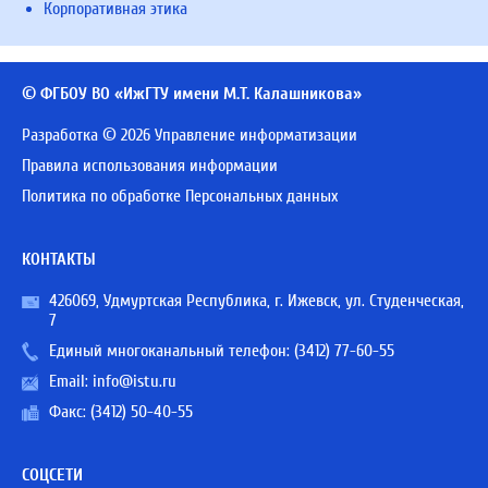
Корпоративная этика
© ФГБОУ ВО «ИжГТУ имени М.Т. Калашникова»
Разработка © 2026 Управление информатизации
Правила использования информации
Политика по обработке Персональных данных
КОНТАКТЫ
426069, Удмуртская Республика, г. Ижевск, ул. Студенческая,
7
Единый многоканальный телефон:
(3412) 77-60-55
Email:
info@istu.ru
Факс: (3412) 50-40-55
СОЦСЕТИ