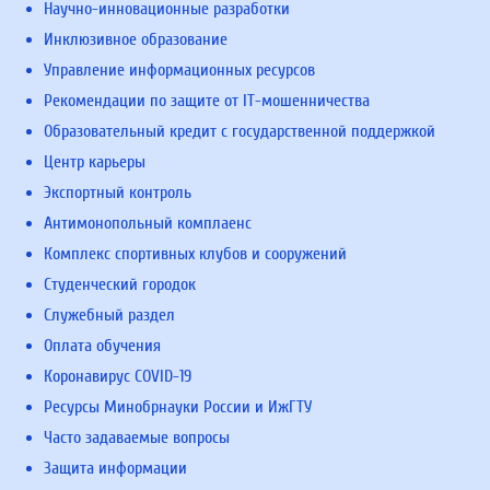
Научно-инновационные разработки
Инклюзивное образование
Управление информационных ресурсов
Рекомендации по защите от IT-мошенничества
Образовательный кредит с государственной поддержкой
Центр карьеры
Экспортный контроль
Антимонопольный комплаенс
Комплекс спортивных клубов и сооружений
Студенческий городок
Служебный раздел
Оплата обучения
Коронавирус COVID-19
Ресурсы Минобрнауки России и ИжГТУ
Часто задаваемые вопросы
Защита информации