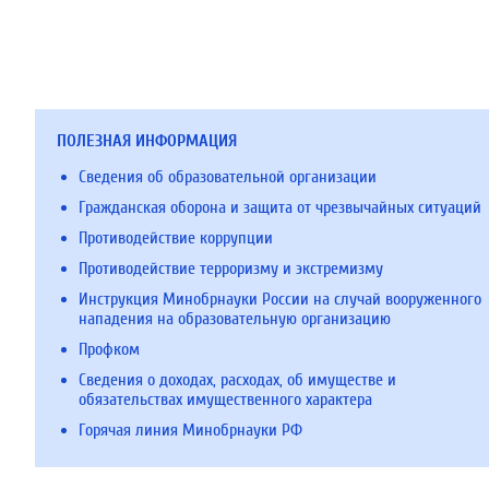
ПОЛЕЗНАЯ ИНФОРМАЦИЯ
Сведения об образовательной организации
Гражданская оборона и защита от чрезвычайных ситуаций
Противодействие коррупции
Противодействие терроризму и экстремизму
Инструкция Минобрнауки России на случай вооруженного
нападения на образовательную организацию
Профком
Сведения о доходах, расходах, об имуществе и
обязательствах имущественного характера
Горячая линия Минобрнауки РФ