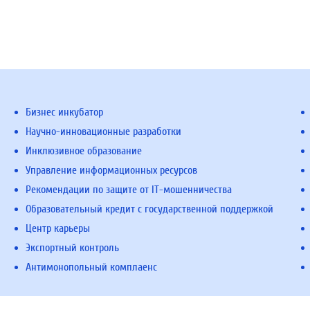
Бизнес инкубатор
Научно-инновационные разработки
Инклюзивное образование
Управление информационных ресурсов
Рекомендации по защите от IT-мошенничества
Образовательный кредит с государственной поддержкой
Центр карьеры
Экспортный контроль
Антимонопольный комплаенс