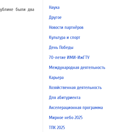
Наука
публике были два
Другое
Новости партнёров
Культура и спорт
День Победы
70-летие ИМИ-ИжГТУ
Международная деятельность
Карьера
Хозяйственная деятельность
Для абитуриента
Акселерационная программа
Мирное небо 2025
ТПК 2025