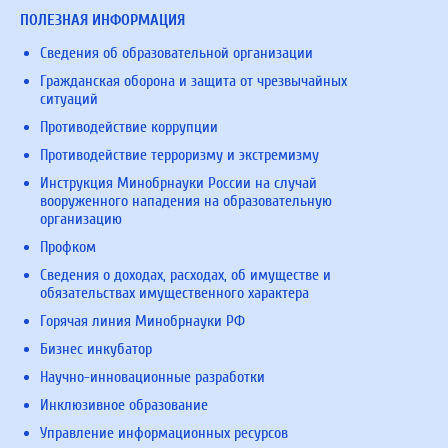
ПОЛЕЗНАЯ ИНФОРМАЦИЯ
Сведения об образовательной организации
Гражданская оборона и защита от чрезвычайных
ситуаций
Противодействие коррупции
Противодействие терроризму и экстремизму
Инструкция Минобрнауки России на случай
вооруженного нападения на образовательную
организацию
Профком
Сведения о доходах, расходах, об имуществе и
обязательствах имущественного характера
Горячая линия Минобрнауки РФ
Бизнес инкубатор
Научно-инновационные разработки
Инклюзивное образование
Управление информационных ресурсов