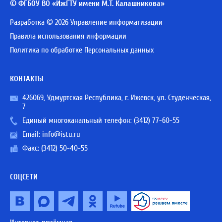
© ФГБОУ ВО «ИжГТУ имени М.Т. Калашникова»
Разработка © 2026 Управление информатизации
Правила использования информации
Политика по обработке Персональных данных
КОНТАКТЫ
426069, Удмуртская Республика, г. Ижевск, ул. Студенческая,
7
Единый многоканальный телефон:
(3412) 77-60-55
Email:
info@istu.ru
Факс: (3412) 50-40-55
СОЦСЕТИ