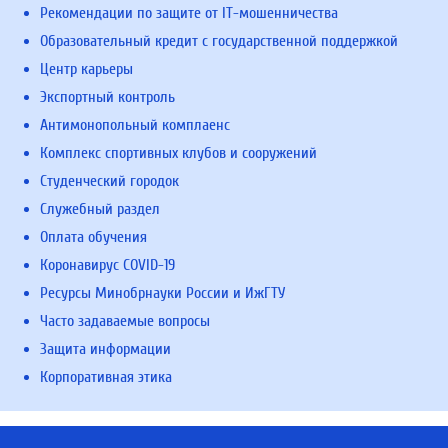
Рекомендации по защите от IT-мошенничества
Образовательный кредит с государственной поддержкой
Центр карьеры
Экспортный контроль
Антимонопольный комплаенс
Комплекс спортивных клубов и сооружений
Студенческий городок
Служебный раздел
Оплата обучения
Коронавирус COVID-19
Ресурсы Минобрнауки России и ИжГТУ
Часто задаваемые вопросы
Защита информации
Корпоративная этика