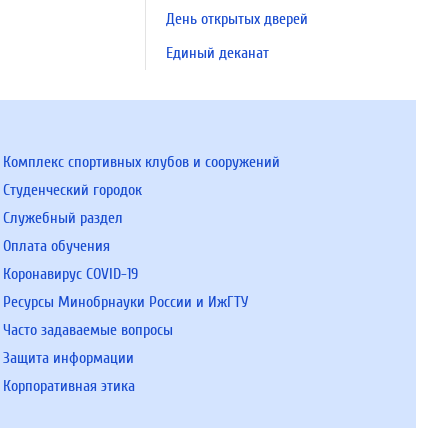
День открытых дверей
Единый деканат
Комплекс спортивных клубов и сооружений
Студенческий городок
Служебный раздел
Оплата обучения
Коронавирус COVID-19
Ресурсы Минобрнауки России и ИжГТУ
Часто задаваемые вопросы
Защита информации
Корпоративная этика