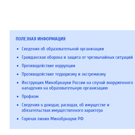
ПОЛЕЗНАЯ ИНФОРМАЦИЯ
Сведения об образовательной организации
Гражданская оборона и защита от чрезвычайных ситуаций
Противодействие коррупции
Противодействие терроризму и экстремизму
Инструкция Минобрнауки России на случай вооруженного
нападения на образовательную организацию
Профком
Сведения о доходах, расходах, об имуществе и
обязательствах имущественного характера
Горячая линия Минобрнауки РФ