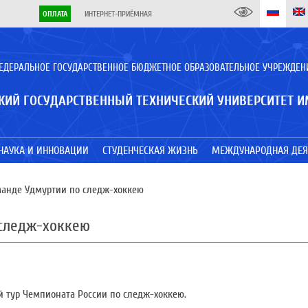
ОПЛАТА
ИНТЕРНЕТ-ПРИЁМНАЯ
ЕДЕРАЛЬНОЕ ГОСУДАРСТВЕННОЕ БЮДЖЕТНОЕ ОБРАЗОВАТЕЛЬНОЕ УЧРЕЖДЕН
КИЙ ГОСУДАРСТВЕННЫЙ ТЕХНИЧЕСКИЙ УНИВЕРСИТЕТ И
НАУКА И ИННОВАЦИИ
СТУДЕНЧЕСКАЯ ЖИЗНЬ
МЕЖДУНАРОДНАЯ ДЕЯ
манде Удмуртии по следж-хоккею
 следж-хоккею
 тур Чемпионата России по следж-хоккею.