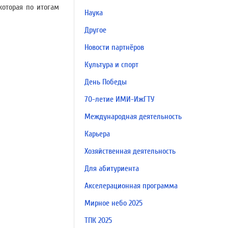
которая по итогам
Наука
Другое
Новости партнёров
Культура и спорт
День Победы
70-летие ИМИ-ИжГТУ
Международная деятельность
Карьера
Хозяйственная деятельность
Для абитуриента
Акселерационная программа
Мирное небо 2025
ТПК 2025