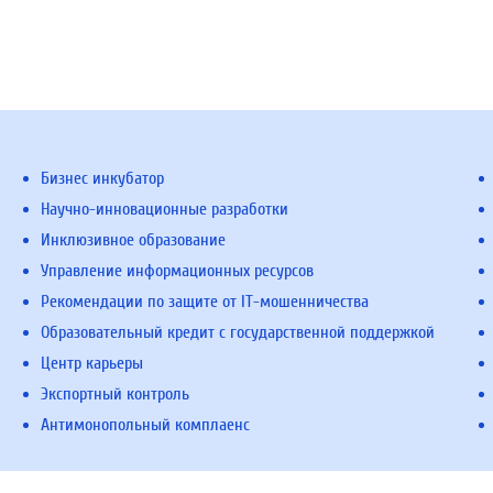
Бизнес инкубатор
Научно-инновационные разработки
Инклюзивное образование
Управление информационных ресурсов
Рекомендации по защите от IT-мошенничества
Образовательный кредит с государственной поддержкой
Центр карьеры
Экспортный контроль
Антимонопольный комплаенс