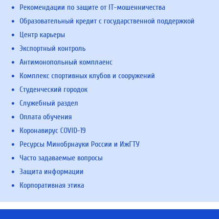
Рекомендации по защите от IT-мошенничества
Образовательный кредит с государственной поддержкой
Центр карьеры
Экспортный контроль
Антимонопольный комплаенс
Комплекс спортивных клубов и сооружений
Студенческий городок
Служебный раздел
Оплата обучения
Коронавирус COVID-19
Ресурсы Минобрнауки России и ИжГТУ
Часто задаваемые вопросы
Защита информации
Корпоративная этика