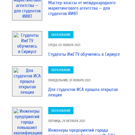
Мастер-классы от международного
маркетингового агентства — для
студентов ИИВТ
ОБРАЗОВАНИЕ
СРЕДА, 03 НОЯБРЯ 2021
Студенты ИжГТУ обучились в Сириусе
ОБРАЗОВАНИЕ
ПОНЕДЕЛЬНИК, 01 НОЯБРЯ 2021
Для студентов ИСА прошла открытая
лекция
ОБРАЗОВАНИЕ
ПЯТНИЦА, 29 ОКТЯБРЯ 2021
Инженеры предприятий города