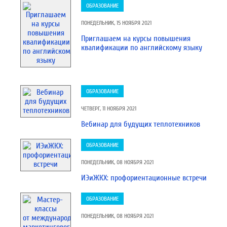
ОБРАЗОВАНИЕ
ПОНЕДЕЛЬНИК, 15 НОЯБРЯ 2021
Приглашаем на курсы повышения
квалификации по английскому языку
ОБРАЗОВАНИЕ
ЧЕТВЕРГ, 11 НОЯБРЯ 2021
Вебинар для будущих теплотехников
ОБРАЗОВАНИЕ
ПОНЕДЕЛЬНИК, 08 НОЯБРЯ 2021
ИЭиЖКХ: профориентационные встречи
ОБРАЗОВАНИЕ
ПОНЕДЕЛЬНИК, 08 НОЯБРЯ 2021