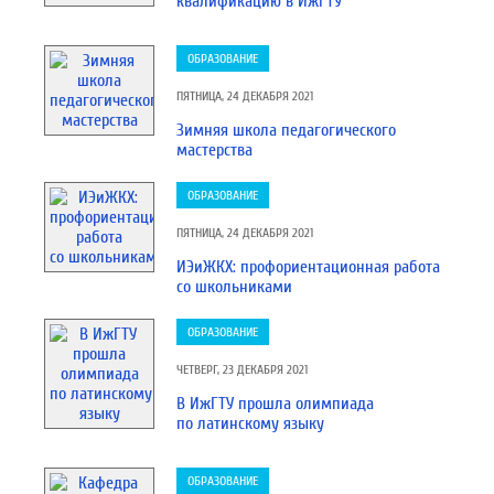
квалификацию в ИжГТУ
ОБРАЗОВАНИЕ
ПЯТНИЦА, 24 ДЕКАБРЯ 2021
Зимняя школа педагогического
мастерства
ОБРАЗОВАНИЕ
ПЯТНИЦА, 24 ДЕКАБРЯ 2021
ИЭиЖКХ: профориентационная работа
со школьниками
ОБРАЗОВАНИЕ
ЧЕТВЕРГ, 23 ДЕКАБРЯ 2021
В ИжГТУ прошла олимпиада
по латинскому языку
ОБРАЗОВАНИЕ