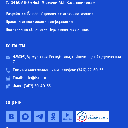
© ФГБОУ ВО «ИжГТУ имени М.Т. Калашникова»
Разработка © 2026 Управление информатизации
Правила использования информации
Политика по обработке Персональных данных
КОНТАКТЫ
426069, Удмуртская Республика, г. Ижевск, ул. Студенческая,
7
Единый многоканальный телефон:
(3412) 77-60-55
Email:
info@istu.ru
Факс: (3412) 50-40-55
СОЦСЕТИ