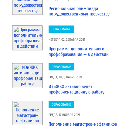
Региональная олимпиада
по художественному творчеству
ОБРАЗОВАНИЕ
ЧЕТВЕРГ, 02 ДЕКАБРЯ 2021
Программа дополнительного
профобразования — в действии
ОБРАЗОВАНИЕ
СРЕДА, 01 ДЕКАБРЯ 2021
ИЭиЖКХ активно ведет
профориентационную работу
ОБРАЗОВАНИЕ
СРЕДА, 17 НОЯБРЯ 2021
Пополнение магистров-нефтяников