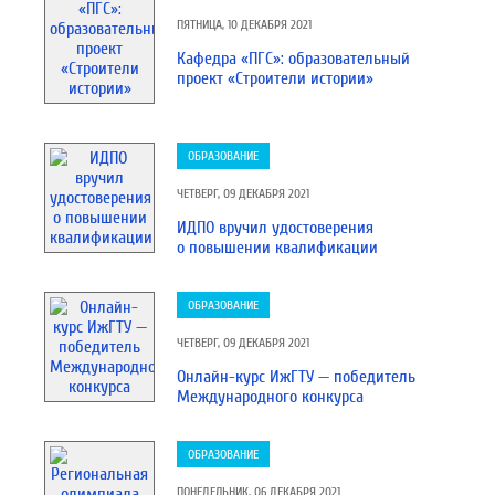
ПЯТНИЦА, 10 ДЕКАБРЯ 2021
Кафедра «ПГС»: образовательный
проект «Строители истории»
ОБРАЗОВАНИЕ
ЧЕТВЕРГ, 09 ДЕКАБРЯ 2021
ИДПО вручил удостоверения
о повышении квалификации
ОБРАЗОВАНИЕ
ЧЕТВЕРГ, 09 ДЕКАБРЯ 2021
Онлайн-курс ИжГТУ — победитель
Международного конкурса
ОБРАЗОВАНИЕ
ПОНЕДЕЛЬНИК, 06 ДЕКАБРЯ 2021