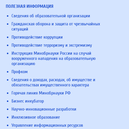
ПОЛЕЗНАЯ ИНФОРМАЦИЯ
Сведения об образовательной организации
Гражданская оборона и защита от чрезвычайных
ситуаций
Противодействие коррупции
Противодействие терроризму и экстремизму
Инструкция Минобрнауки России на случай
вооруженного нападения на образовательную
организацию
Профком
Сведения о доходах, расходах, об имуществе и
обязательствах имущественного характера
Горячая линия Минобрнауки РФ
Бизнес инкубатор
Научно-инновационные разработки
Инклюзивное образование
Управление информационных ресурсов