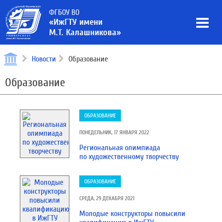
ФГБОУ ВО
«ИжГТУ имени
М.Т. Калашникова»
Новости
Образование
Образование
ОБРАЗОВАНИЕ
ПОНЕДЕЛЬНИК, 17 ЯНВАРЯ 2022
Региональная олимпиада
по художественному творчеству
ОБРАЗОВАНИЕ
СРЕДА, 29 ДЕКАБРЯ 2021
Молодые конструкторы повысили