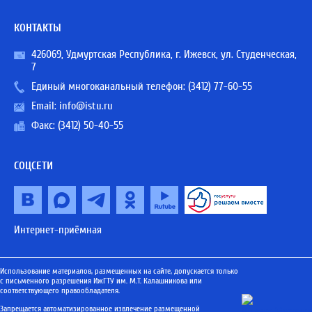
КОНТАКТЫ
426069, Удмуртская Республика, г. Ижевск, ул. Студенческая,
7
Единый многоканальный телефон:
(3412) 77-60-55
Email:
info@istu.ru
Факс: (3412) 50-40-55
СОЦСЕТИ
Интернет-приёмная
Использование материалов, размещенных на сайте, допускается только
с письменного разрешения ИжГТУ им. М.Т. Калашникова или
соответствующего правообладателя.
Запрещается автоматизированное извлечение размещенной