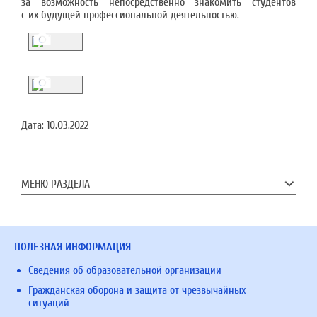
за возможность непосредственно знакомить студентов
с их будущей профессиональной деятельностью.
Дата:
10.03.2022
МЕНЮ РАЗДЕЛА
ПОЛЕЗНАЯ ИНФОРМАЦИЯ
Сведения об образовательной организации
Гражданская оборона и защита от чрезвычайных
ситуаций