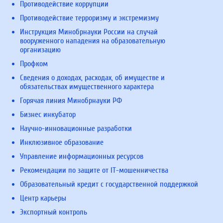
Противодействие коррупции
Противодействие терроризму и экстремизму
Инструкция Минобрнауки России на случай
вооруженного нападения на образовательную
организацию
Профком
Сведения о доходах, расходах, об имуществе и
обязательствах имущественного характера
Горячая линия Минобрнауки РФ
Бизнес инкубатор
Научно-инновационные разработки
Инклюзивное образование
Управление информационных ресурсов
Рекомендации по защите от IT-мошенничества
Образовательный кредит с государственной поддержкой
Центр карьеры
Экспортный контроль