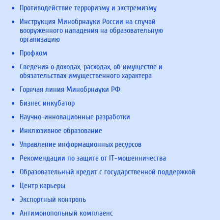
Противодействие терроризму и экстремизму
Инструкция Минобрнауки России на случай
вооруженного нападения на образовательную
организацию
Профком
Сведения о доходах, расходах, об имуществе и
обязательствах имущественного характера
Горячая линия Минобрнауки РФ
Бизнес инкубатор
Научно-инновационные разработки
Инклюзивное образование
Управление информационных ресурсов
Рекомендации по защите от IT-мошенничества
Образовательный кредит с государственной поддержкой
Центр карьеры
Экспортный контроль
Антимонопольный комплаенс