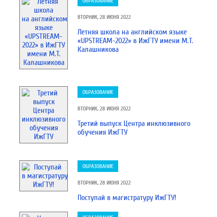
ОБРАЗОВАНИЕ
ВТОРНИК, 28 ИЮНЯ 2022
Летняя школа на английском языке
«UPSTREAM-2022» в ИжГТУ имени М.Т.
Калашникова
ОБРАЗОВАНИЕ
ВТОРНИК, 28 ИЮНЯ 2022
Третий выпуск Центра инклюзивного
обучения ИжГТУ
ОБРАЗОВАНИЕ
ВТОРНИК, 28 ИЮНЯ 2022
Поступай в магистратуру ИжГТУ!