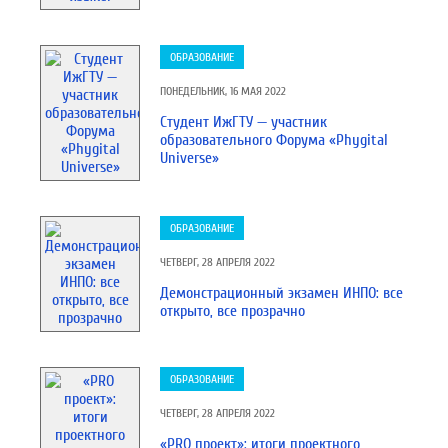
ОБРАЗОВАНИЕ
ПОНЕДЕЛЬНИК, 16 МАЯ 2022
Студент ИжГТУ — участник
образовательного Форума «Phygital
Universe»
ОБРАЗОВАНИЕ
ЧЕТВЕРГ, 28 АПРЕЛЯ 2022
Демонстрационный экзамен ИНПО: все
открыто, все прозрачно
ОБРАЗОВАНИЕ
ЧЕТВЕРГ, 28 АПРЕЛЯ 2022
«PRO проект»: итоги проектного