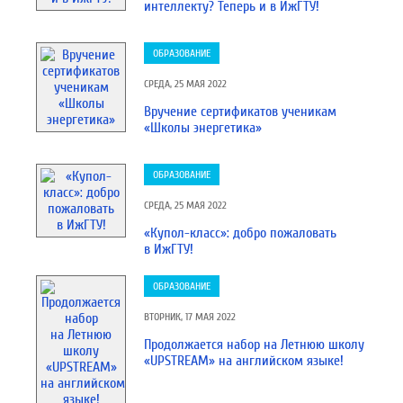
интеллекту? Теперь и в ИжГТУ!
ОБРАЗОВАНИЕ
СРЕДА, 25 МАЯ 2022
Вручение сертификатов ученикам
«Школы энергетика»
ОБРАЗОВАНИЕ
СРЕДА, 25 МАЯ 2022
«Купол-класс»: добро пожаловать
в ИжГТУ!
ОБРАЗОВАНИЕ
ВТОРНИК, 17 МАЯ 2022
Продолжается набор на Летнюю школу
«UPSTREAM» на английском языке!