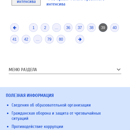
интенсива
1
2
...
36
37
38
39
40
41
42
...
79
80
МЕНЮ РАЗДЕЛА
ПОЛЕЗНАЯ ИНФОРМАЦИЯ
Сведения об образовательной организации
Гражданская оборона и защита от чрезвычайных
ситуаций
Противодействие коррупции