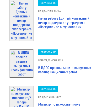
ОБРАЗОВАНИЕ
СРЕДА, 22 ИЮНЯ 2022
​​Начал работу Единый контактный
центр поддержки суперсервиса
«Поступление в вуз онлайн»
ОБРАЗОВАНИЕ
ЧЕТВЕРГ, 16 ИЮНЯ 2022
В ИДПО прошла защита выпускных
квалификационных работ
ОБРАЗОВАНИЕ
СРЕДА, 15 ИЮНЯ 2022
Магистр по искусственному