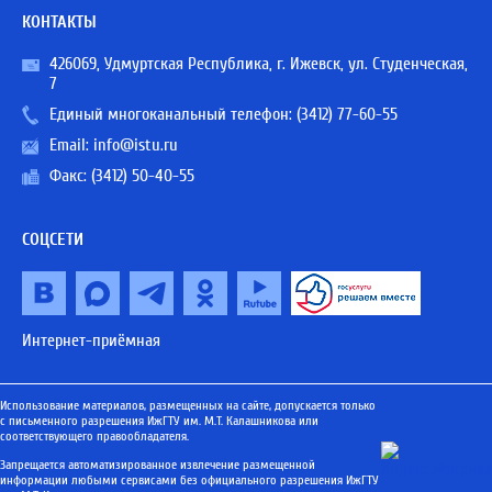
КОНТАКТЫ
426069, Удмуртская Республика, г. Ижевск, ул. Студенческая,
7
Единый многоканальный телефон:
(3412) 77-60-55
Email:
info@istu.ru
Факс: (3412) 50-40-55
СОЦСЕТИ
Интернет-приёмная
Использование материалов, размещенных на сайте, допускается только
с письменного разрешения ИжГТУ им. М.Т. Калашникова или
соответствующего правообладателя.
Запрещается автоматизированное извлечение размещенной
информации любыми сервисами без официального разрешения ИжГТУ