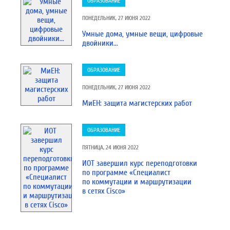
ОБРАЗОВАНИЕ
ПОНЕДЕЛЬНИК, 27 ИЮНЯ 2022
Умные дома, умные вещи, цифровые
двойники...
ОБРАЗОВАНИЕ
ПОНЕДЕЛЬНИК, 27 ИЮНЯ 2022
МиЕН: защита магистерских работ
ОБРАЗОВАНИЕ
ПЯТНИЦА, 24 ИЮНЯ 2022
ИОТ завершил курс переподготовки
по программе «Специалист
по коммутации и маршрутизации
в сетях Cisco»