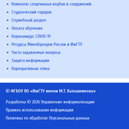
Комплекс спортивных клубов и сооружений
Студенческий городок
Служебный раздел
Оплата обучения
Коронавирус COVID-19
Ресурсы Минобрнауки России и ИжГТУ
Часто задаваемые вопросы
Защита информации
Корпоративная этика
© ФГБОУ ВО «ИжГТУ имени М.Т. Калашникова»
Разработка © 2026 Управление информатизации
Правила использования информации
Политика по обработке Персональных данных