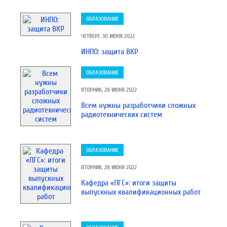
ОБРАЗОВАНИЕ
ЧЕТВЕРГ, 30 ИЮНЯ 2022
ИНПО: защита ВКР
ОБРАЗОВАНИЕ
ВТОРНИК, 28 ИЮНЯ 2022
Всем нужны разработчики сложных
радиотехнических систем
ОБРАЗОВАНИЕ
ВТОРНИК, 28 ИЮНЯ 2022
Кафедра «ПГС»: итоги защиты
выпускных квалификационных работ