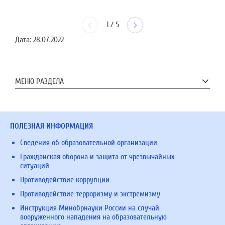
1
/
5
Дата:
28.07.2022
МЕНЮ РАЗДЕЛА
ПОЛЕЗНАЯ ИНФОРМАЦИЯ
Сведения об образовательной организации
Гражданская оборона и защита от чрезвычайных
ситуаций
Противодействие коррупции
Противодействие терроризму и экстремизму
Инструкция Минобрнауки России на случай
вооруженного нападения на образовательную