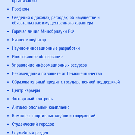
организацию
Профком
Сведения о доходах, расходах, об имуществе и
обязательствах имущественного характера
Горячая линия Минобрнауки РФ
Бизнес инкубатор
Научно-инновационные разработки
Инклюзивное образование
Управление информационных ресурсов
Рекомендации по защите от IT-мошенничества
Образовательный кредит с государственной поддержкой
Центр карьеры
Экспортный контроль
Антимонопольный комплаенс
Комплекс спортивных клубов и сооружений
Студенческий городок
Служебный раздел