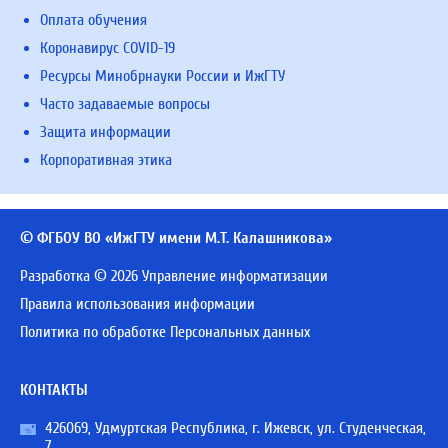
Оплата обучения
Коронавирус COVID-19
Ресурсы Минобрнауки России и ИжГТУ
Часто задаваемые вопросы
Защита информации
Корпоративная этика
© ФГБОУ ВО «ИжГТУ имени М.Т. Калашникова»
Разработка © 2026 Управление информатизации
Правила использования информации
Политика по обработке Персональных данных
КОНТАКТЫ
426069, Удмуртская Республика, г. Ижевск, ул. Студенческая,
7