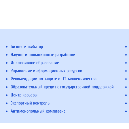
Бизнес инкубатор
Научно-инновационные разработки
Инклюзивное образование
Управление информационных ресурсов
Рекомендации по защите от IT-мошенничества
Образовательный кредит с государственной поддержкой
Центр карьеры
Экспортный контроль
Антимонопольный комплаенс