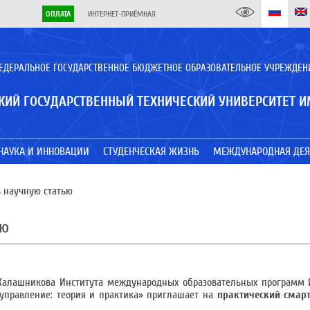
ОПЛАТА
ИНТЕРНЕТ-ПРИЁМНАЯ
ЕДЕРАЛЬНОЕ ГОСУДАРСТВЕННОЕ БЮДЖЕТНОЕ ОБРАЗОВАТЕЛЬНОЕ УЧРЕЖДЕН
КИЙ ГОСУДАРСТВЕННЫЙ ТЕХНИЧЕСКИЙ УНИВЕРСИТЕТ И
НАУКА И ИННОВАЦИИ
СТУДЕНЧЕСКАЯ ЖИЗНЬ
МЕЖДУНАРОДНАЯ ДЕЯ
ь научную статью
ью
. Калашникова Института международных образовательных программ
управление: теория и практика» приглашает на
практический смар