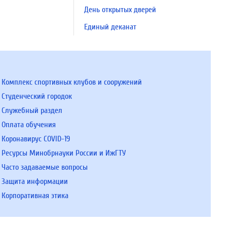
День открытых дверей
Единый деканат
Комплекс спортивных клубов и сооружений
Студенческий городок
Служебный раздел
Оплата обучения
Коронавирус COVID-19
Ресурсы Минобрнауки России и ИжГТУ
Часто задаваемые вопросы
Защита информации
Корпоративная этика