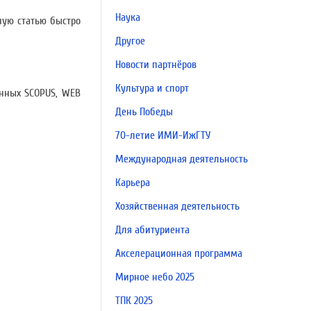
Наука
ную статью быстро
Другое
Новости партнёров
Культура и спорт
анных SCOPUS, WEB
День Победы
70-летие ИМИ-ИжГТУ
Международная деятельность
Карьера
Хозяйственная деятельность
Для абитуриента
Акселерационная программа
Мирное небо 2025
ТПК 2025