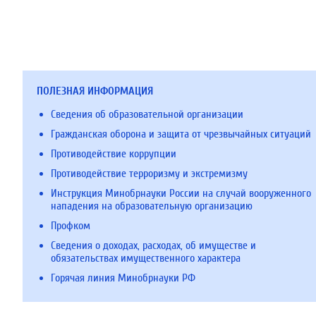
ПОЛЕЗНАЯ ИНФОРМАЦИЯ
Сведения об образовательной организации
Гражданская оборона и защита от чрезвычайных ситуаций
Противодействие коррупции
Противодействие терроризму и экстремизму
Инструкция Минобрнауки России на случай вооруженного
нападения на образовательную организацию
Профком
Сведения о доходах, расходах, об имуществе и
обязательствах имущественного характера
Горячая линия Минобрнауки РФ