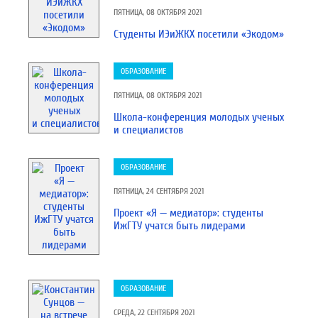
ПЯТНИЦА, 08 ОКТЯБРЯ 2021
Студенты ИЭиЖКХ посетили «Экодом»
ОБРАЗОВАНИЕ
ПЯТНИЦА, 08 ОКТЯБРЯ 2021
Школа-конференция молодых ученых
и специалистов
ОБРАЗОВАНИЕ
ПЯТНИЦА, 24 СЕНТЯБРЯ 2021
Проект «Я — медиатор»: студенты
ИжГТУ учатся быть лидерами
ОБРАЗОВАНИЕ
СРЕДА, 22 СЕНТЯБРЯ 2021