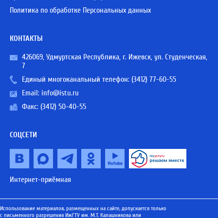
Политика по обработке Персональных данных
КОНТАКТЫ
426069, Удмуртская Республика, г. Ижевск, ул. Студенческая,
7
Единый многоканальный телефон:
(3412) 77-60-55
Email:
info@istu.ru
Факс: (3412) 50-40-55
СОЦСЕТИ
Интернет-приёмная
Использование материалов, размещенных на сайте, допускается только
с письменного разрешения ИжГТУ им. М.Т. Калашникова или