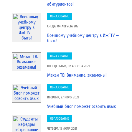
абитуриентов!
ОБРАЗОВАНИЕ
СРЕДА, 04 АВГУСТА 2021
Военному учебному центру в ИжГТУ —
быть!
ОБРАЗОВАНИЕ
ПОНЕДЕЛЬНИК, 02 АВГУСТА 2021
Механ ТВ: Внимание, экзамены!
ОБРАЗОВАНИЕ
ВТОРНИК, 27 ИЮЛЯ 2021
Учебный блог поможет освоить язык
ОБРАЗОВАНИЕ
ЧЕТВЕРГ, 15 ИЮЛЯ 2021