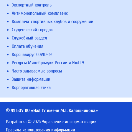
Экспортный контроль
Антимонопольный комплаенс
Комплекс спортивных клубов и сооружений
Студенческий городок
Служебный раздел
Оплата обучения
Коронавирус COVID-19
Ресурсы Минобрнауки России и ИжГТУ
Часто задаваемые вопросы
Защита информации
Корпоративная этика
© ФГБОУ ВО «ИжГТУ имени М.Т. Калашникова»
Разработка © 2026 Управление информатизации
Правила использования информации