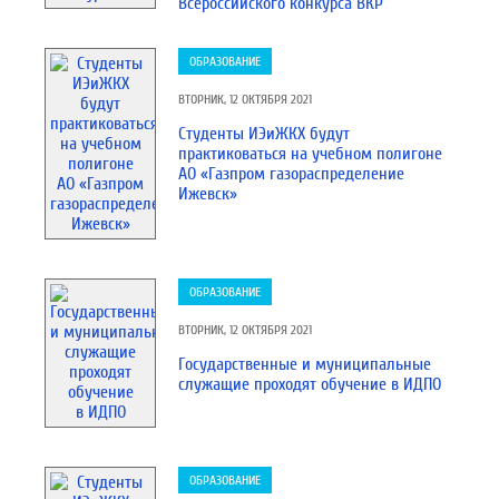
Всероссийского конкурса ВКР
ОБРАЗОВАНИЕ
ВТОРНИК, 12 ОКТЯБРЯ 2021
Студенты ИЭиЖКХ будут
практиковаться на учебном полигоне
АО «Газпром газораспределение
Ижевск»
ОБРАЗОВАНИЕ
ВТОРНИК, 12 ОКТЯБРЯ 2021
Государственные и муниципальные
служащие проходят обучение в ИДПО
ОБРАЗОВАНИЕ