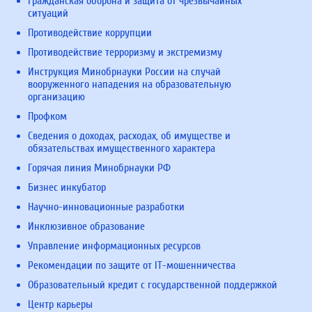
Гражданская оборона и защита от чрезвычайных
ситуаций
Противодействие коррупции
Противодействие терроризму и экстремизму
Инструкция Минобрнауки России на случай
вооруженного нападения на образовательную
организацию
Профком
Сведения о доходах, расходах, об имуществе и
обязательствах имущественного характера
Горячая линия Минобрнауки РФ
Бизнес инкубатор
Научно-инновационные разработки
Инклюзивное образование
Управление информационных ресурсов
Рекомендации по защите от IT-мошенничества
Образовательный кредит с государственной поддержкой
Центр карьеры