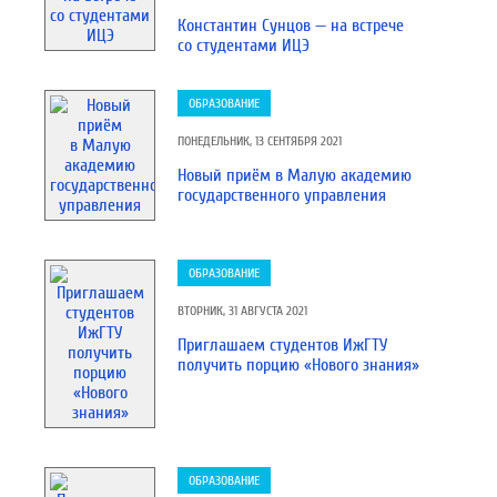
Константин Сунцов — на встрече
со студентами ИЦЭ
ОБРАЗОВАНИЕ
ПОНЕДЕЛЬНИК, 13 СЕНТЯБРЯ 2021
Новый приём в Малую академию
государственного управления
ОБРАЗОВАНИЕ
ВТОРНИК, 31 АВГУСТА 2021
Приглашаем студентов ИжГТУ
получить порцию «Нового знания»
ОБРАЗОВАНИЕ