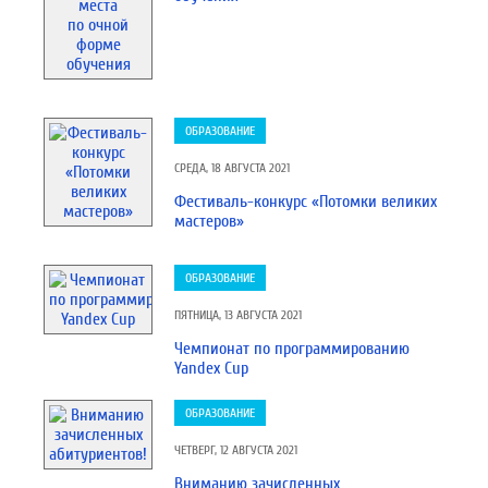
ОБРАЗОВАНИЕ
СРЕДА, 18 АВГУСТА 2021
Фестиваль-конкурс «Потомки великих
мастеров»
ОБРАЗОВАНИЕ
ПЯТНИЦА, 13 АВГУСТА 2021
Чемпионат по программированию
Yandex Cup
ОБРАЗОВАНИЕ
ЧЕТВЕРГ, 12 АВГУСТА 2021
Вниманию зачисленных