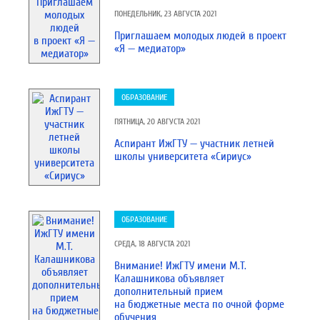
ПОНЕДЕЛЬНИК, 23 АВГУСТА 2021
Приглашаем молодых людей в проект
«Я — медиатор»
ОБРАЗОВАНИЕ
ПЯТНИЦА, 20 АВГУСТА 2021
Аспирант ИжГТУ — участник летней
школы университета «Сириус»
ОБРАЗОВАНИЕ
СРЕДА, 18 АВГУСТА 2021
Внимание! ИжГТУ имени М.Т.
Калашникова объявляет
дополнительный прием
на бюджетные места по очной форме
обучения