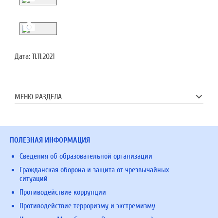
Дата:
11.11.2021
МЕНЮ РАЗДЕЛА
ПОЛЕЗНАЯ ИНФОРМАЦИЯ
Сведения об образовательной организации
Гражданская оборона и защита от чрезвычайных
ситуаций
Противодействие коррупции
Противодействие терроризму и экстремизму