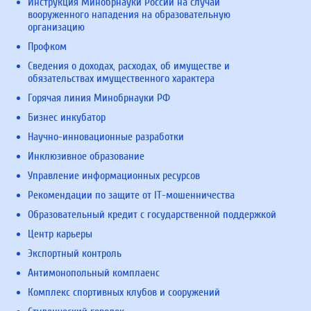
Инструкция Минобрнауки России на случай
вооруженного нападения на образовательную
организацию
Профком
Сведения о доходах, расходах, об имуществе и
обязательствах имущественного характера
Горячая линия Минобрнауки РФ
Бизнес инкубатор
Научно-инновационные разработки
Инклюзивное образование
Управление информационных ресурсов
Рекомендации по защите от IT-мошенничества
Образовательный кредит с государственной поддержкой
Центр карьеры
Экспортный контроль
Антимонопольный комплаенс
Комплекс спортивных клубов и сооружений