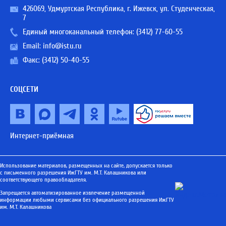
426069, Удмуртская Республика, г. Ижевск, ул. Студенческая,
7
Единый многоканальный телефон:
(3412) 77-60-55
Email:
info@istu.ru
Факс: (3412) 50-40-55
СОЦСЕТИ
Интернет-приёмная
Использование материалов, размещенных на сайте, допускается только
с письменного разрешения ИжГТУ им. М.Т. Калашникова или
соответствующего правообладателя.
Запрещается автоматизированное извлечение размещенной
информации любыми сервисами без официального разрешения ИжГТУ
им. М.Т. Калашникова