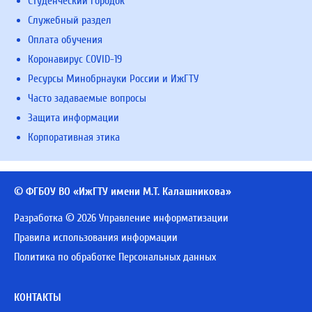
Студенческий городок
Служебный раздел
Оплата обучения
Коронавирус COVID-19
Ресурсы Минобрнауки России и ИжГТУ
Часто задаваемые вопросы
Защита информации
Корпоративная этика
© ФГБОУ ВО «ИжГТУ имени М.Т. Калашникова»
Разработка © 2026 Управление информатизации
Правила использования информации
Политика по обработке Персональных данных
КОНТАКТЫ