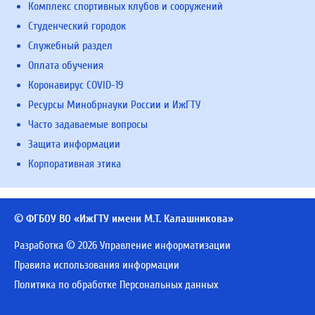
Комплекс спортивных клубов и сооружений
Студенческий городок
Служебный раздел
Оплата обучения
Коронавирус COVID-19
Ресурсы Минобрнауки России и ИжГТУ
Часто задаваемые вопросы
Защита информации
Корпоративная этика
© ФГБОУ ВО «ИжГТУ имени М.Т. Калашникова»
Разработка © 2026 Управление информатизации
Правила использования информации
Политика по обработке Персональных данных