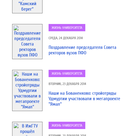
ЖИЗНЬ УНИВЕРСИТЕТА
СРЕДА, 24 ДЕКАБРЯ 2014
Поздравление председателя Совета
ректоров вузов ПФО
ЖИЗНЬ УНИВЕРСИТЕТА
ВТОРНИК, 23 ДЕКАБРЯ 2014
Наши на Бованенково: стройотряды
Удмуртии участвовали в мегапроекте
"Ямал"
ЖИЗНЬ УНИВЕРСИТЕТА
ВТОРНИК, 23 ДЕКАБРЯ 2014