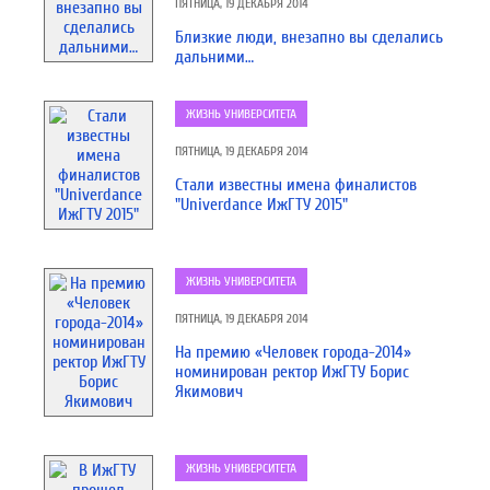
ПЯТНИЦА, 19 ДЕКАБРЯ 2014
Близкие люди, внезапно вы сделались
дальними…
ЖИЗНЬ УНИВЕРСИТЕТА
ПЯТНИЦА, 19 ДЕКАБРЯ 2014
Стали известны имена финалистов
"Univerdance ИжГТУ 2015"
ЖИЗНЬ УНИВЕРСИТЕТА
ПЯТНИЦА, 19 ДЕКАБРЯ 2014
На премию «Человек города-2014»
номинирован ректор ИжГТУ Борис
Якимович
ЖИЗНЬ УНИВЕРСИТЕТА