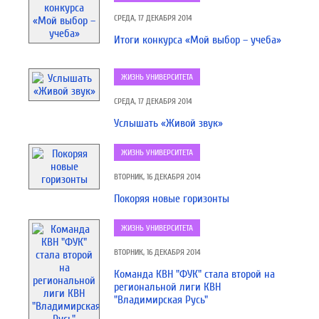
СРЕДА, 17 ДЕКАБРЯ 2014
Итоги конкурса «Мой выбор – учеба»
ЖИЗНЬ УНИВЕРСИТЕТА
СРЕДА, 17 ДЕКАБРЯ 2014
Услышать «Живой звук»
ЖИЗНЬ УНИВЕРСИТЕТА
ВТОРНИК, 16 ДЕКАБРЯ 2014
Покоряя новые горизонты
ЖИЗНЬ УНИВЕРСИТЕТА
ВТОРНИК, 16 ДЕКАБРЯ 2014
Команда КВН "ФУК" стала второй на
региональной лиги КВН
"Владимирская Русь"