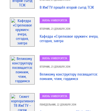
В ИжГТУ прошёл второй съезд ТСЖ
ЖИЗНЬ УНИВЕРСИТЕТА
ВТОРНИК, 23 ДЕКАБРЯ 2014
Кафедра «Стрелковое оружие»: вчера,
сегодня, завтра
ЖИЗНЬ УНИВЕРСИТЕТА
ВТОРНИК, 23 ДЕКАБРЯ 2014
Великому конструктору посвящается:
помним, чтим, гордимся
ЖИЗНЬ УНИВЕРСИТЕТА
ПОНЕДЕЛЬНИК, 22 ДЕКАБРЯ 2014