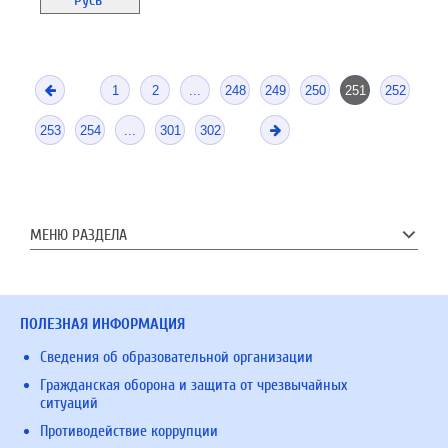
1
2
...
248
249
250
251
252
253
254
...
301
302
МЕНЮ РАЗДЕЛА
ПОЛЕЗНАЯ ИНФОРМАЦИЯ
Сведения об образовательной организации
Гражданская оборона и защита от чрезвычайных
ситуаций
Противодействие коррупции