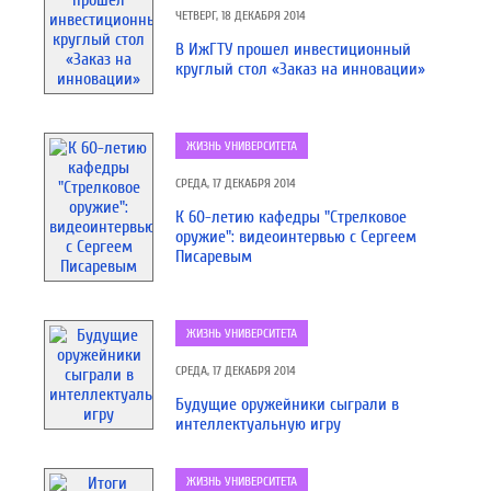
ЧЕТВЕРГ, 18 ДЕКАБРЯ 2014
В ИжГТУ прошел инвестиционный
круглый стол «Заказ на инновации»
ЖИЗНЬ УНИВЕРСИТЕТА
СРЕДА, 17 ДЕКАБРЯ 2014
К 60-летию кафедры "Стрелковое
оружие": видеоинтервью с Сергеем
Писаревым
ЖИЗНЬ УНИВЕРСИТЕТА
СРЕДА, 17 ДЕКАБРЯ 2014
Будущие оружейники сыграли в
интеллектуальную игру
ЖИЗНЬ УНИВЕРСИТЕТА