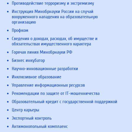
Противодействие терроризму и экстремизму
Инструкция Минобрнауки России на случай
вооруженного нападения на образовательную
организацию
Профком
Сведения о доходах, расходах, об имуществе и
обязательствах имущественного характера
Горячая линия Минобрнауки РФ
Бизнес инкубатор
Научно-инновационные разработки
Инклюзивное образование
Управление информационных ресурсов
Рекомендации по защите от IT-мошенничества
Образовательный кредит с государственной поддержкой
Центр карьеры
Экспортный контроль
Антимонопольный комплаенс