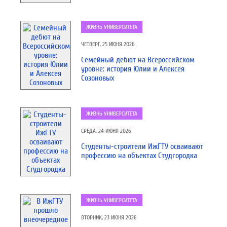
ЖИЗНЬ УНИВЕРСИТЕТА
ЧЕТВЕРГ, 25 ИЮНЯ 2026
Семейный дебют на Всероссийском
уровне: история Юлии и Алексея
Созоновых
ЖИЗНЬ УНИВЕРСИТЕТА
СРЕДА, 24 ИЮНЯ 2026
Студенты-строители ИжГТУ осваивают
профессию на объектах Студгородка
ЖИЗНЬ УНИВЕРСИТЕТА
ВТОРНИК, 23 ИЮНЯ 2026