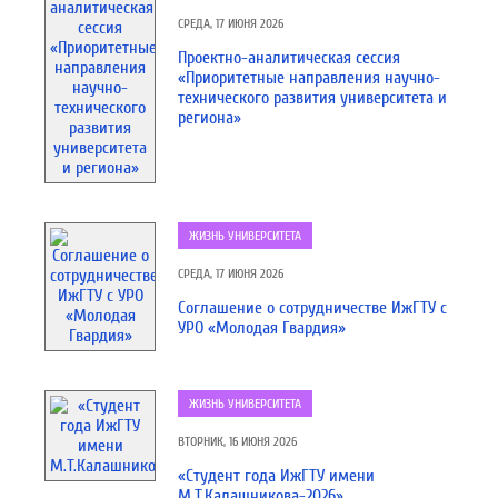
СРЕДА, 17 ИЮНЯ 2026
Проектно-аналитическая сессия
«Приоритетные направления научно-
технического развития университета и
региона»
ЖИЗНЬ УНИВЕРСИТЕТА
СРЕДА, 17 ИЮНЯ 2026
Соглашение о сотрудничестве ИжГТУ с
УРО «Молодая Гвардия»
ЖИЗНЬ УНИВЕРСИТЕТА
ВТОРНИК, 16 ИЮНЯ 2026
«Студент года ИжГТУ имени
М.Т.Калашникова-2026»