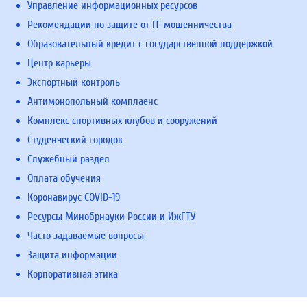
Управление информационных ресурсов
Рекомендации по защите от IT-мошенничества
Образовательный кредит с государственной поддержкой
Центр карьеры
Экспортный контроль
Антимонопольный комплаенс
Комплекс спортивных клубов и сооружений
Студенческий городок
Служебный раздел
Оплата обучения
Коронавирус COVID-19
Ресурсы Минобрнауки России и ИжГТУ
Часто задаваемые вопросы
Защита информации
Корпоративная этика