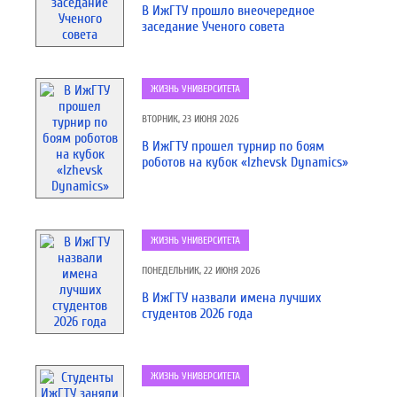
В ИжГТУ прошло внеочередное
заседание Ученого совета
ЖИЗНЬ УНИВЕРСИТЕТА
ВТОРНИК, 23 ИЮНЯ 2026
В ИжГТУ прошел турнир по боям
роботов на кубок «Izhevsk Dynamics»
ЖИЗНЬ УНИВЕРСИТЕТА
ПОНЕДЕЛЬНИК, 22 ИЮНЯ 2026
В ИжГТУ назвали имена лучших
студентов 2026 года
ЖИЗНЬ УНИВЕРСИТЕТА