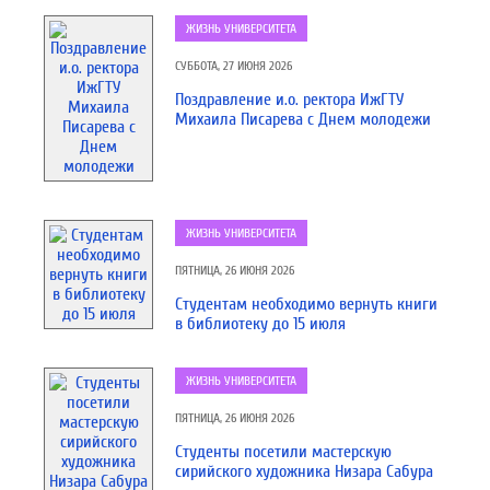
ЖИЗНЬ УНИВЕРСИТЕТА
СУББОТА, 27 ИЮНЯ 2026
Поздравление и.о. ректора ИжГТУ
Михаила Писарева с Днем молодежи
ЖИЗНЬ УНИВЕРСИТЕТА
ПЯТНИЦА, 26 ИЮНЯ 2026
Студентам необходимо вернуть книги
в библиотеку до 15 июля
ЖИЗНЬ УНИВЕРСИТЕТА
ПЯТНИЦА, 26 ИЮНЯ 2026
Студенты посетили мастерскую
сирийского художника Низара Сабура