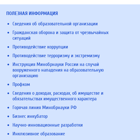
ПОЛЕЗНАЯ ИНФОРМАЦИЯ
Сведения об образовательной организации
Гражданская оборона и защита от чрезвычайных
ситуаций
Противодействие коррупции
Противодействие терроризму и экстремизму
Инструкция Минобрнауки России на случай
вооруженного нападения на образовательную
организацию
Профком
Сведения о доходах, расходах, об имуществе и
обязательствах имущественного характера
Горячая линия Минобрнауки РФ
Бизнес инкубатор
Научно-инновационные разработки
Инклюзивное образование