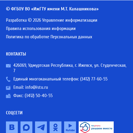
© ФГБОУ ВО «ИжГТУ имени М.Т. Калашникова»
Разработка © 2026 Управление информатизации
Правила использования информации
Политика по обработке Персональных данных
КОНТАКТЫ
426069, Удмуртская Республика, г. Ижевск, ул. Студенческая,
7
Единый многоканальный телефон:
(3412) 77-60-55
Email:
info@istu.ru
Факс: (3412) 50-40-55
СОЦСЕТИ