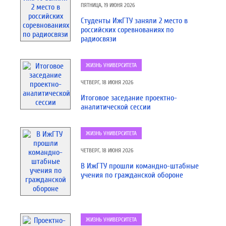
ПЯТНИЦА, 19 ИЮНЯ 2026
Студенты ИжГТУ заняли 2 место в
российских соревнованиях по
радиосвязи
ЖИЗНЬ УНИВЕРСИТЕТА
ЧЕТВЕРГ, 18 ИЮНЯ 2026
Итоговое заседание проектно-
аналитической сессии
ЖИЗНЬ УНИВЕРСИТЕТА
ЧЕТВЕРГ, 18 ИЮНЯ 2026
В ИжГТУ прошли командно-штабные
учения по гражданской обороне
ЖИЗНЬ УНИВЕРСИТЕТА