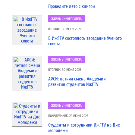
Проведите лето с книгой
ЖИЗНЬ УНИВЕРСИТЕТА
ВТОРНИК, 30 ИЮНЯ 2026
В ИжГТУ состоялось заседание Ученого
совета
ЖИЗНЬ УНИВЕРСИТЕТА
ВТОРНИК, 30 ИЮНЯ 2026
АРСИ: летняя смена Академии
развития студентов ИжГТУ
ЖИЗНЬ УНИВЕРСИТЕТА
ПОНЕДЕЛЬНИК, 29 ИЮНЯ 2026
Студенты и сотрудники ИжГТУ на Дне
молодежи