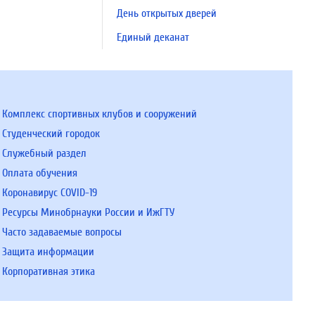
День открытых дверей
Единый деканат
Комплекс спортивных клубов и сооружений
Студенческий городок
Служебный раздел
Оплата обучения
Коронавирус COVID-19
Ресурсы Минобрнауки России и ИжГТУ
Часто задаваемые вопросы
Защита информации
Корпоративная этика