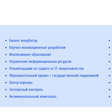
Бизнес инкубатор
Научно-инновационные разработки
Инклюзивное образование
Управление информационных ресурсов
Рекомендации по защите от IT-мошенничества
Образовательный кредит с государственной поддержкой
Центр карьеры
Экспортный контроль
Антимонопольный комплаенс