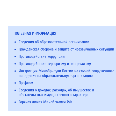
ПОЛЕЗНАЯ ИНФОРМАЦИЯ
Сведения об образовательной организации
Гражданская оборона и защита от чрезвычайных ситуаций
Противодействие коррупции
Противодействие терроризму и экстремизму
Инструкция Минобрнауки России на случай вооруженного
нападения на образовательную организацию
Профком
Сведения о доходах, расходах, об имуществе и
обязательствах имущественного характера
Горячая линия Минобрнауки РФ