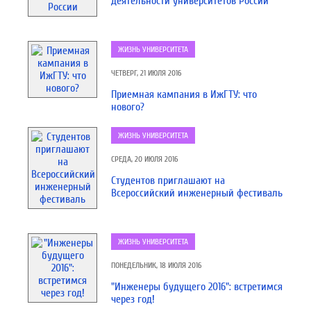
деятельности университетов России
ЖИЗНЬ УНИВЕРСИТЕТА
ЧЕТВЕРГ, 21 ИЮЛЯ 2016
Приемная кампания в ИжГТУ: что
нового?
ЖИЗНЬ УНИВЕРСИТЕТА
СРЕДА, 20 ИЮЛЯ 2016
Студентов приглашают на
Всероссийский инженерный фестиваль
ЖИЗНЬ УНИВЕРСИТЕТА
ПОНЕДЕЛЬНИК, 18 ИЮЛЯ 2016
"Инженеры будущего 2016": встретимся
через год!