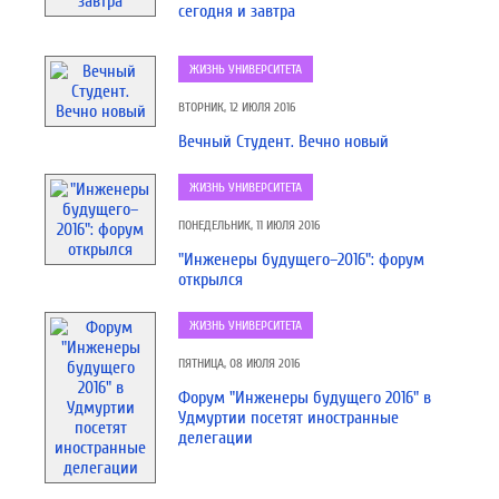
сегодня и завтра
ЖИЗНЬ УНИВЕРСИТЕТА
ВТОРНИК, 12 ИЮЛЯ 2016
Вечный Студент. Вечно новый
ЖИЗНЬ УНИВЕРСИТЕТА
ПОНЕДЕЛЬНИК, 11 ИЮЛЯ 2016
"Инженеры будущего–2016": форум
открылся
ЖИЗНЬ УНИВЕРСИТЕТА
ПЯТНИЦА, 08 ИЮЛЯ 2016
Форум "Инженеры будущего 2016" в
Удмуртии посетят иностранные
делегации