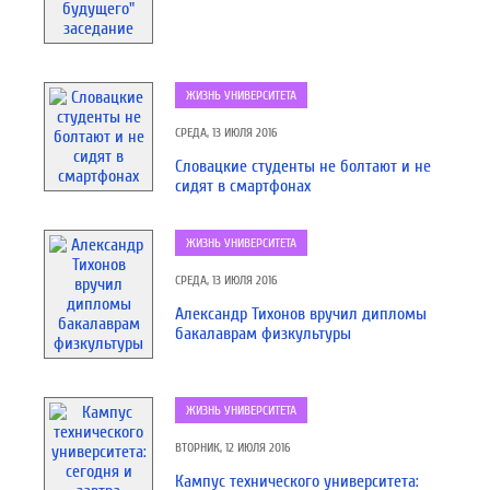
ЖИЗНЬ УНИВЕРСИТЕТА
СРЕДА, 13 ИЮЛЯ 2016
Словацкие студенты не болтают и не
сидят в смартфонах
ЖИЗНЬ УНИВЕРСИТЕТА
СРЕДА, 13 ИЮЛЯ 2016
Александр Тихонов вручил дипломы
бакалаврам физкультуры
ЖИЗНЬ УНИВЕРСИТЕТА
ВТОРНИК, 12 ИЮЛЯ 2016
Кампус технического университета: