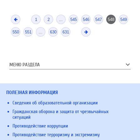
1
2
...
545
546
547
548
549
550
551
...
630
631
МЕНЮ РАЗДЕЛА
ПОЛЕЗНАЯ ИНФОРМАЦИЯ
Сведения об образовательной организации
Гражданская оборона и защита от чрезвычайных
ситуаций
Противодействие коррупции
Противодействие терроризму и экстремизму