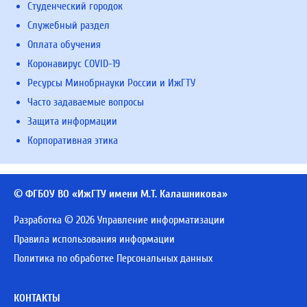
Студенческий городок
Служебный раздел
Оплата обучения
Коронавирус COVID-19
Ресурсы Минобрнауки России и ИжГТУ
Часто задаваемые вопросы
Защита информации
Корпоративная этика
© ФГБОУ ВО «ИжГТУ имени М.Т. Калашникова»
Разработка © 2026 Управление информатизации
Правила использования информации
Политика по обработке Персональных данных
КОНТАКТЫ