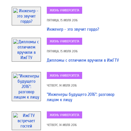
ЖИЗНЬ УНИВЕРСИТЕТА
ПЯТНИЦА, 15 ИЮЛЯ 2016
Инженер - это звучит гордо?
ЖИЗНЬ УНИВЕРСИТЕТА
ПЯТНИЦА, 15 ИЮЛЯ 2016
Дипломы с отличием вручили в ИжГТУ
ЖИЗНЬ УНИВЕРСИТЕТА
ЧЕТВЕРГ, 14 ИЮЛЯ 2016
"Инженеры будущего 2016": разговор
лицом к лицу
ЖИЗНЬ УНИВЕРСИТЕТА
ЧЕТВЕРГ, 14 ИЮЛЯ 2016