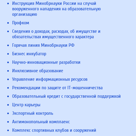
Инструкция Минобрнауки России на случай
вооруженного нападения на образовательную
организацию
Профком
Сведения о доходах, расходах, об имуществе и
обязательствах имущественного характера
Горячая линия Минобрнауки РФ
Бизнес инкубатор
Научно-инновационные разработки
Инклюзивное образование
Управление информационных ресурсов
Рекомендации по защите от IT-мошенничества
Образовательный кредит с государственной поддержкой
Центр карьеры
Экспортный контроль
Антимонопольный комплаенс
Комплекс спортивных клубов и сооружений