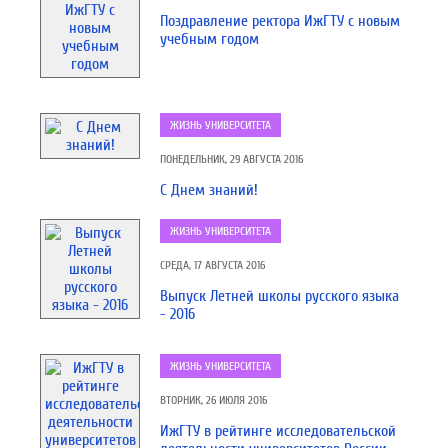
Поздравление ректора ИжГТУ с новым
учебным годом
ЖИЗНЬ УНИВЕРСИТЕТА
ПОНЕДЕЛЬНИК, 29 АВГУСТА 2016
С Днем знаний!
ЖИЗНЬ УНИВЕРСИТЕТА
СРЕДА, 17 АВГУСТА 2016
Выпуск Летней школы русского языка
- 2016
ЖИЗНЬ УНИВЕРСИТЕТА
ВТОРНИК, 26 ИЮЛЯ 2016
ИжГТУ в рейтинге исследовательской