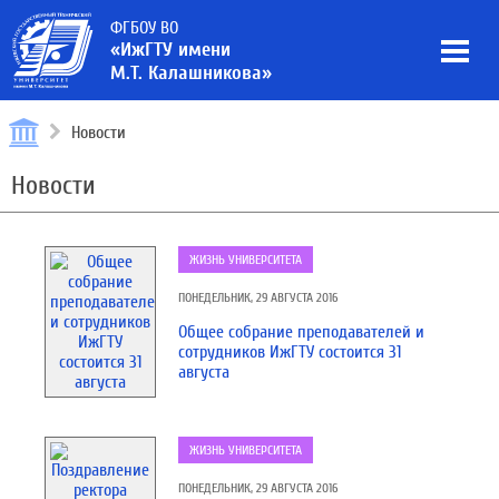
ФГБОУ ВО
«ИжГТУ имени
М.Т. Калашникова»
Новости
Новости
ЖИЗНЬ УНИВЕРСИТЕТА
ПОНЕДЕЛЬНИК, 29 АВГУСТА 2016
Общее собрание преподавателей и
сотрудников ИжГТУ состоится 31
августа
ЖИЗНЬ УНИВЕРСИТЕТА
ПОНЕДЕЛЬНИК, 29 АВГУСТА 2016