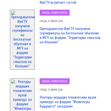
ИжГТУ встречает гостей
ЖИЗНЬ УНИВЕРСИТЕТА
СРЕДА, 13 ИЮЛЯ 2016
Преподаватели ИжГТУ получили
сертификаты на бесплатное обучение
в МГУ на форуме "Территория смыслов
на Клязьме"
ЖИЗНЬ УНИВЕРСИТЕТА
СРЕДА, 13 ИЮЛЯ 2016
Ректоры ведущих технических вузов
проведут на форуме "Инженеры
будущего" заседание