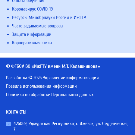
Оплата обучения
Коронавирус COVID-19
Ресурсы Минобрнауки России и ИжГТУ
Часто задаваемые вопросы
Защита информации
Корпоративная этика
© ФГБОУ ВО «ИжГТУ имени М.Т. Калашникова»
Разработка © 2026 Управление информатизации
Правила использования информации
Политика по обработке Персональных данных
КОНТАКТЫ
426069, Удмуртская Республика, г. Ижевск, ул. Студенческая,
7