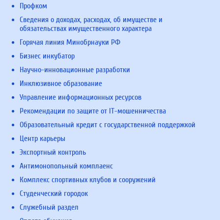
Профком
Сведения о доходах, расходах, об имуществе и
обязательствах имущественного характера
Горячая линия Минобрнауки РФ
Бизнес инкубатор
Научно-инновационные разработки
Инклюзивное образование
Управление информационных ресурсов
Рекомендации по защите от IT-мошенничества
Образовательный кредит с государственной поддержкой
Центр карьеры
Экспортный контроль
Антимонопольный комплаенс
Комплекс спортивных клубов и сооружений
Студенческий городок
Служебный раздел