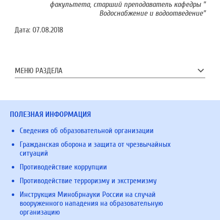
факультета, старший преподаватель кафедры "
Водоснабжение и водоотведение"
Дата:
07.08.2018
МЕНЮ РАЗДЕЛА
ПОЛЕЗНАЯ ИНФОРМАЦИЯ
Сведения об образовательной организации
Гражданская оборона и защита от чрезвычайных
ситуаций
Противодействие коррупции
Противодействие терроризму и экстремизму
Инструкция Минобрнауки России на случай
вооруженного нападения на образовательную
организацию