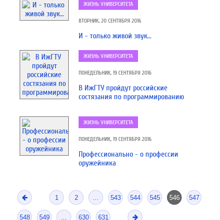
ЖИЗНЬ УНИВЕРСИТЕТА
ВТОРНИК, 20 СЕНТЯБРЯ 2016
И - только живой звук…
ЖИЗНЬ УНИВЕРСИТЕТА
ПОНЕДЕЛЬНИК, 19 СЕНТЯБРЯ 2016
В ИжГТУ пройдут российские
состязания по программированию
ЖИЗНЬ УНИВЕРСИТЕТА
ПОНЕДЕЛЬНИК, 19 СЕНТЯБРЯ 2016
Профессионально - о профессии
оружейника
1
2
...
543
544
545
546
547
548
549
...
630
631