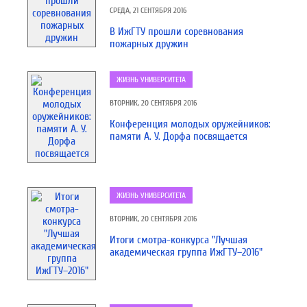
СРЕДА, 21 СЕНТЯБРЯ 2016
В ИжГТУ прошли соревнования
пожарных дружин
ЖИЗНЬ УНИВЕРСИТЕТА
ВТОРНИК, 20 СЕНТЯБРЯ 2016
Конференция молодых оружейников:
памяти А. У. Дорфа посвящается
ЖИЗНЬ УНИВЕРСИТЕТА
ВТОРНИК, 20 СЕНТЯБРЯ 2016
Итоги смотра-конкурса "Лучшая
академическая группа ИжГТУ–2016"