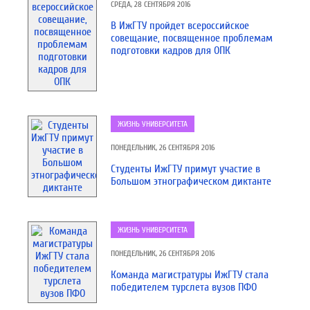
СРЕДА, 28 СЕНТЯБРЯ 2016
В ИжГТУ пройдет всероссийское
совещание, посвященное проблемам
подготовки кадров для ОПК
ЖИЗНЬ УНИВЕРСИТЕТА
ПОНЕДЕЛЬНИК, 26 СЕНТЯБРЯ 2016
Студенты ИжГТУ примут участие в
Большом этнографическом диктанте
ЖИЗНЬ УНИВЕРСИТЕТА
ПОНЕДЕЛЬНИК, 26 СЕНТЯБРЯ 2016
Команда магистратуры ИжГТУ стала
победителем турслета вузов ПФО