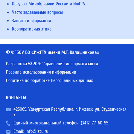
Ресурсы Минобрнауки России и ИжГТУ
Часто задаваемые вопросы
Защита информации
Корпоративная этика
© ФГБОУ ВО «ИжГТУ имени М.Т. Калашникова»
Разработка © 2026 Управление информатизации
Правила использования информации
Политика по обработке Персональных данных
КОНТАКТЫ
426069, Удмуртская Республика, г. Ижевск, ул. Студенческая,
7
Единый многоканальный телефон:
(3412) 77-60-55
Email:
info@istu.ru