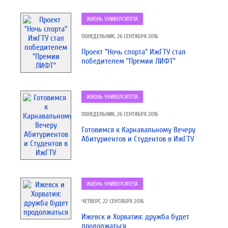
ЖИЗНЬ УНИВЕРСИТЕТА
ПОНЕДЕЛЬНИК, 26 СЕНТЯБРЯ 2016
Проект "Ночь спорта" ИжГТУ стал
победителем "Премии ЛИФТ"
ЖИЗНЬ УНИВЕРСИТЕТА
ПОНЕДЕЛЬНИК, 26 СЕНТЯБРЯ 2016
Готовимся к Карнавальному Вечеру
Абитуриентов и Студентов в ИжГТУ
ЖИЗНЬ УНИВЕРСИТЕТА
ЧЕТВЕРГ, 22 СЕНТЯБРЯ 2016
Ижевск и Хорватия: дружба будет
продолжаться