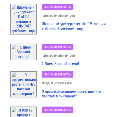
ЖИЗНЬ УНИВЕРСИТЕТА
ПЯТНИЦА, 30 СЕНТЯБРЯ 2016
Школьный университет ИжГТУ: лекции
в 2016-2017 учебном году
ЖИЗНЬ УНИВЕРСИТЕТА
ПЯТНИЦА, 30 СЕНТЯБРЯ 2016
С Днем Золотой осени!
ЖИЗНЬ УНИВЕРСИТЕТА
СРЕДА, 28 СЕНТЯБРЯ 2016
О профессиональном росте, или Что
показал мониторинг?
ЖИЗНЬ УНИВЕРСИТЕТА