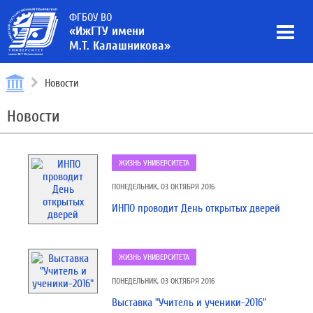
ФГБОУ ВО
«ИжГТУ имени
М.Т. Калашникова»
Новости
Новости
ЖИЗНЬ УНИВЕРСИТЕТА
ПОНЕДЕЛЬНИК, 03 ОКТЯБРЯ 2016
ИНПО проводит День открытых дверей
ЖИЗНЬ УНИВЕРСИТЕТА
ПОНЕДЕЛЬНИК, 03 ОКТЯБРЯ 2016
Выставка "Учитель и ученики-2016"