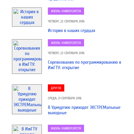
ЖИЗНЬ УНИВЕРСИТЕТА
ЧЕТВЕРГ, 22 СЕНТЯБРЯ 2016
История в наших сердцах
ЖИЗНЬ УНИВЕРСИТЕТА
ЧЕТВЕРГ, 22 СЕНТЯБРЯ 2016
Соревнования по программированию в
ИжГТУ: открытие
ДРУГОЕ
СРЕДА, 21 СЕНТЯБРЯ 2016
В Удмуртию приходят ЭКСТРЕМальные
выходные
ЖИЗНЬ УНИВЕРСИТЕТА