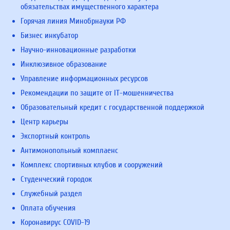
обязательствах имущественного характера
Горячая линия Минобрнауки РФ
Бизнес инкубатор
Научно-инновационные разработки
Инклюзивное образование
Управление информационных ресурсов
Рекомендации по защите от IT-мошенничества
Образовательный кредит с государственной поддержкой
Центр карьеры
Экспортный контроль
Антимонопольный комплаенс
Комплекс спортивных клубов и сооружений
Студенческий городок
Служебный раздел
Оплата обучения
Коронавирус COVID-19