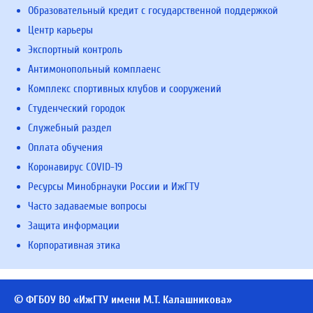
Образовательный кредит с государственной поддержкой
Центр карьеры
Экспортный контроль
Антимонопольный комплаенс
Комплекс спортивных клубов и сооружений
Студенческий городок
Служебный раздел
Оплата обучения
Коронавирус COVID-19
Ресурсы Минобрнауки России и ИжГТУ
Часто задаваемые вопросы
Защита информации
Корпоративная этика
© ФГБОУ ВО «ИжГТУ имени М.Т. Калашникова»