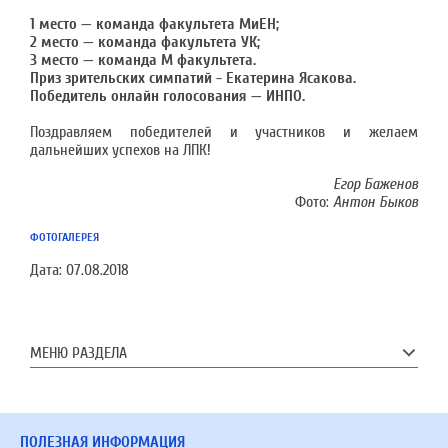
1 место — команда факультета МиЕН;
2 место — команда факультета УК;
3 место — команда М факультета.
Приз зрительских симпатий - Екатерина Ясакова.
Победитель онлайн голосования — ИНПО.
Поздравляем победителей и участников и желаем
дальнейших успехов на ЛПК!
Егор Баженов
Фото:
Антон Быков
ФОТОГАЛЕРЕЯ
Дата:
07.08.2018
МЕНЮ РАЗДЕЛА
ПОЛЕЗНАЯ ИНФОРМАЦИЯ