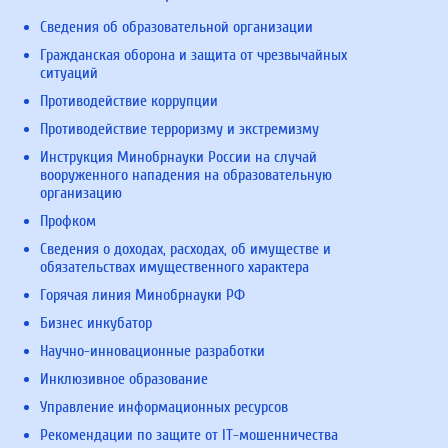
Сведения об образовательной организации
Гражданская оборона и защита от чрезвычайных
ситуаций
Противодействие коррупции
Противодействие терроризму и экстремизму
Инструкция Минобрнауки России на случай
вооруженного нападения на образовательную
организацию
Профком
Сведения о доходах, расходах, об имуществе и
обязательствах имущественного характера
Горячая линия Минобрнауки РФ
Бизнес инкубатор
Научно-инновационные разработки
Инклюзивное образование
Управление информационных ресурсов
Рекомендации по защите от IT-мошенничества