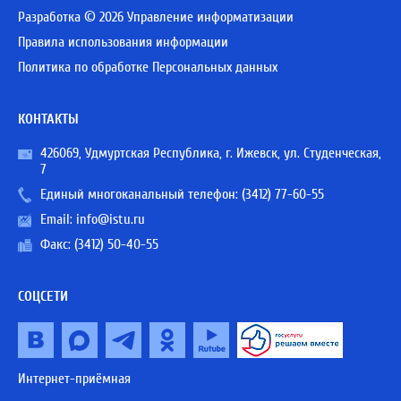
Разработка © 2026 Управление информатизации
Правила использования информации
Политика по обработке Персональных данных
КОНТАКТЫ
426069, Удмуртская Республика, г. Ижевск, ул. Студенческая,
7
Единый многоканальный телефон:
(3412) 77-60-55
Email:
info@istu.ru
Факс: (3412) 50-40-55
СОЦСЕТИ
Интернет-приёмная