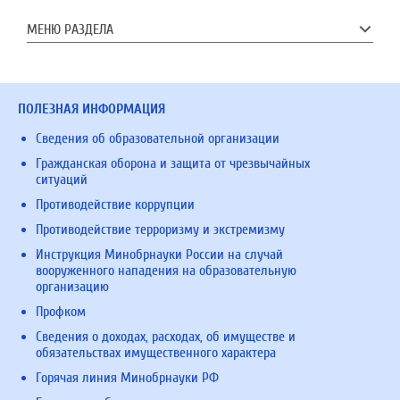
МЕНЮ РАЗДЕЛА
ПОЛЕЗНАЯ ИНФОРМАЦИЯ
Сведения об образовательной организации
Гражданская оборона и защита от чрезвычайных
ситуаций
Противодействие коррупции
Противодействие терроризму и экстремизму
Инструкция Минобрнауки России на случай
вооруженного нападения на образовательную
организацию
Профком
Сведения о доходах, расходах, об имуществе и
обязательствах имущественного характера
Горячая линия Минобрнауки РФ