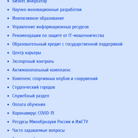
Бизнес инкубатор
Научно-инновационные разработки
Инклюзивное образование
Управление информационных ресурсов
Рекомендации по защите от IT-мошенничества
Образовательный кредит с государственной поддержкой
Центр карьеры
Экспортный контроль
Антимонопольный комплаенс
Комплекс спортивных клубов и сооружений
Студенческий городок
Служебный раздел
Оплата обучения
Коронавирус COVID-19
Ресурсы Минобрнауки России и ИжГТУ
Часто задаваемые вопросы