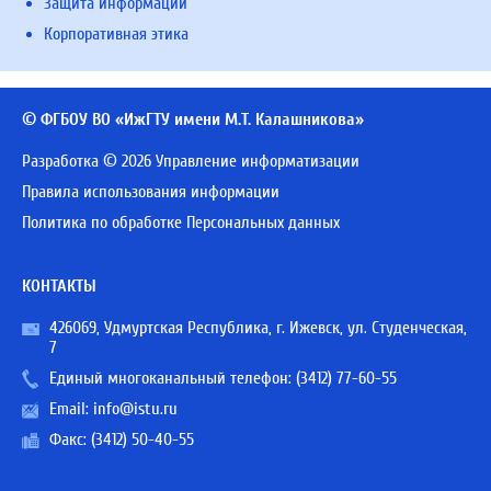
Защита информации
Корпоративная этика
© ФГБОУ ВО «ИжГТУ имени М.Т. Калашникова»
Разработка © 2026 Управление информатизации
Правила использования информации
Политика по обработке Персональных данных
КОНТАКТЫ
426069, Удмуртская Республика, г. Ижевск, ул. Студенческая,
7
Единый многоканальный телефон:
(3412) 77-60-55
Email:
info@istu.ru
Факс: (3412) 50-40-55