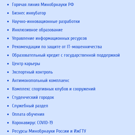
Горячая линия Минобрнауки РФ
Бизнес инкубатор
Научно-инновационные разработки
Инклюзивное образование
Управление информационных ресурсов
Рекомендации по защите от IT-мошенничества
Образовательный кредит с государственной поддержкой
Центр карьеры
Экспортный контроль
Антимонопольный комплаенс
Комплекс спортивных клубов и сооружений
Студенческий городок
Служебный раздел
Оплата обучения
Коронавирус COVID-19
Ресурсы Минобрнауки России и ИжГТУ