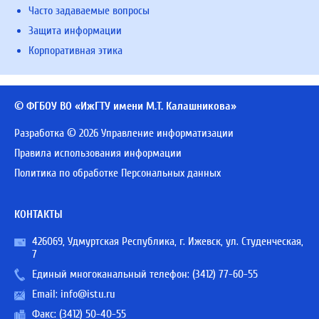
Часто задаваемые вопросы
Защита информации
Корпоративная этика
© ФГБОУ ВО «ИжГТУ имени М.Т. Калашникова»
Разработка © 2026 Управление информатизации
Правила использования информации
Политика по обработке Персональных данных
КОНТАКТЫ
426069, Удмуртская Республика, г. Ижевск, ул. Студенческая,
7
Единый многоканальный телефон:
(3412) 77-60-55
Email:
info@istu.ru
Факс: (3412) 50-40-55