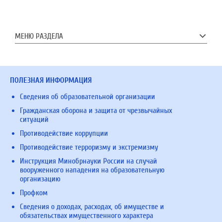
МЕНЮ РАЗДЕЛА
ПОЛЕЗНАЯ ИНФОРМАЦИЯ
Сведения об образовательной организации
Гражданская оборона и защита от чрезвычайных
ситуаций
Противодействие коррупции
Противодействие терроризму и экстремизму
Инструкция Минобрнауки России на случай
вооруженного нападения на образовательную
организацию
Профком
Сведения о доходах, расходах, об имуществе и
обязательствах имущественного характера