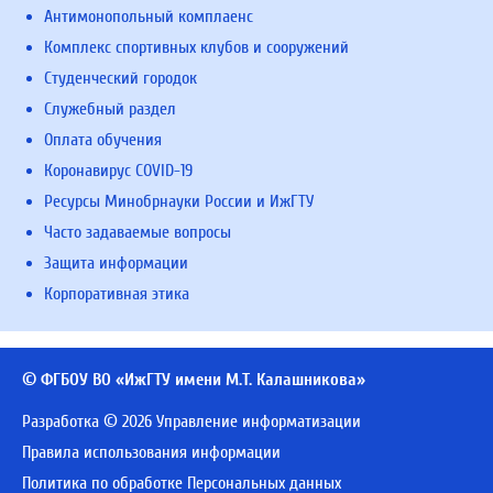
Антимонопольный комплаенс
Комплекс спортивных клубов и сооружений
Студенческий городок
Служебный раздел
Оплата обучения
Коронавирус COVID-19
Ресурсы Минобрнауки России и ИжГТУ
Часто задаваемые вопросы
Защита информации
Корпоративная этика
© ФГБОУ ВО «ИжГТУ имени М.Т. Калашникова»
Разработка © 2026 Управление информатизации
Правила использования информации
Политика по обработке Персональных данных