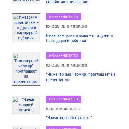
онлайн-анкетирование
ЖИЗНЬ УНИВЕРСИТЕТА
ПОНЕДЕЛЬНИК, 08 АПРЕЛЯ 2013
Ижевским романтикам – от друзей и
благодарной публики
ЖИЗНЬ УНИВЕРСИТЕТА
ПОНЕДЕЛЬНИК, 08 АПРЕЛЯ 2013
"Инженерный неомир" приглашает на
презентацию
ЖИЗНЬ УНИВЕРСИТЕТА
ПЯТНИЦА, 05 АПРЕЛЯ 2013
"Науки юношей питают…"