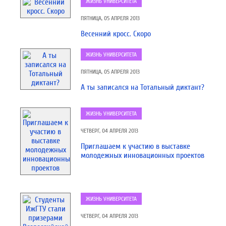
ЖИЗНЬ УНИВЕРСИТЕТА
ПЯТНИЦА, 05 АПРЕЛЯ 2013
Весенний кросс. Скоро
ЖИЗНЬ УНИВЕРСИТЕТА
ПЯТНИЦА, 05 АПРЕЛЯ 2013
А ты записался на Тотальный диктант?
ЖИЗНЬ УНИВЕРСИТЕТА
ЧЕТВЕРГ, 04 АПРЕЛЯ 2013
Приглашаем к участию в выставке
молодежных инновационных проектов
ЖИЗНЬ УНИВЕРСИТЕТА
ЧЕТВЕРГ, 04 АПРЕЛЯ 2013