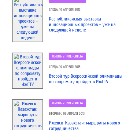
СРЕДА, 10 АПРЕЛЯ 2013
Республиканская выставка
инновационных проектов – уже на
следующей неделе
ЖИЗНЬ УНИВЕРСИТЕТА
СРЕДА, 10 АПРЕЛЯ 2013
Второй тур Всероссийской олимпиады
по сопромату пройдет в ИжГТУ
ЖИЗНЬ УНИВЕРСИТЕТА
ВТОРНИК, 09 АПРЕЛЯ 2013
Ижевск–Казахстан: маршруты нового
сотрудничества