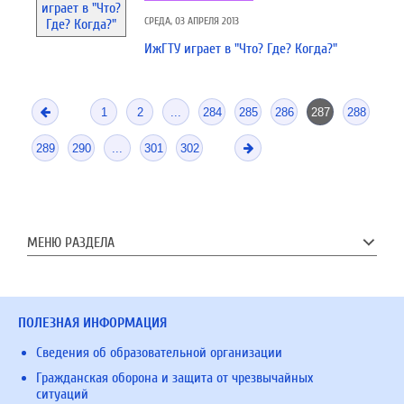
СРЕДА, 03 АПРЕЛЯ 2013
ИжГТУ играет в "Что? Где? Когда?"
1
2
...
284
285
286
287
288
289
290
...
301
302
МЕНЮ РАЗДЕЛА
ПОЛЕЗНАЯ ИНФОРМАЦИЯ
Сведения об образовательной организации
Гражданская оборона и защита от чрезвычайных
ситуаций