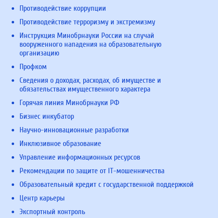
Противодействие коррупции
Противодействие терроризму и экстремизму
Инструкция Минобрнауки России на случай
вооруженного нападения на образовательную
организацию
Профком
Сведения о доходах, расходах, об имуществе и
обязательствах имущественного характера
Горячая линия Минобрнауки РФ
Бизнес инкубатор
Научно-инновационные разработки
Инклюзивное образование
Управление информационных ресурсов
Рекомендации по защите от IT-мошенничества
Образовательный кредит с государственной поддержкой
Центр карьеры
Экспортный контроль