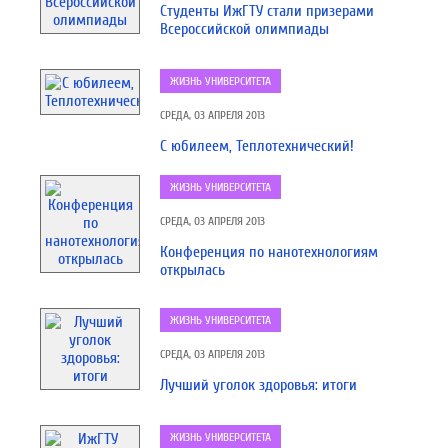
Студенты ИжГТУ стали призерами
Всероссийской олимпиады
ЖИЗНЬ УНИВЕРСИТЕТА
СРЕДА, 03 АПРЕЛЯ 2013
С юбилеем, Теплотехнический!
ЖИЗНЬ УНИВЕРСИТЕТА
СРЕДА, 03 АПРЕЛЯ 2013
Конференция по нанотехнологиям
открылась
ЖИЗНЬ УНИВЕРСИТЕТА
СРЕДА, 03 АПРЕЛЯ 2013
Лучший уголок здоровья: итоги
ЖИЗНЬ УНИВЕРСИТЕТА