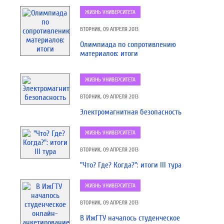
ЖИЗНЬ УНИВЕРСИТЕТА
ВТОРНИК, 09 АПРЕЛЯ 2013
Олимпиада по сопротивлению
материалов: итоги
ЖИЗНЬ УНИВЕРСИТЕТА
ВТОРНИК, 09 АПРЕЛЯ 2013
Электромагнитная безопасность
ЖИЗНЬ УНИВЕРСИТЕТА
ВТОРНИК, 09 АПРЕЛЯ 2013
"Что? Где? Когда?": итоги III тура
ЖИЗНЬ УНИВЕРСИТЕТА
ВТОРНИК, 09 АПРЕЛЯ 2013
В ИжГТУ началось студенческое