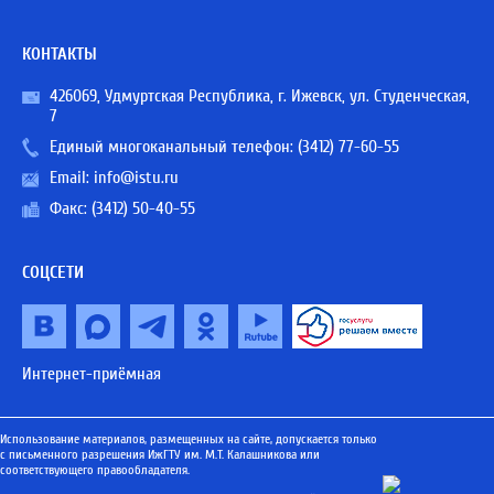
КОНТАКТЫ
426069, Удмуртская Республика, г. Ижевск, ул. Студенческая,
7
Единый многоканальный телефон:
(3412) 77-60-55
Email:
info@istu.ru
Факс: (3412) 50-40-55
СОЦСЕТИ
Интернет-приёмная
Использование материалов, размещенных на сайте, допускается только
с письменного разрешения ИжГТУ им. М.Т. Калашникова или
соответствующего правообладателя.