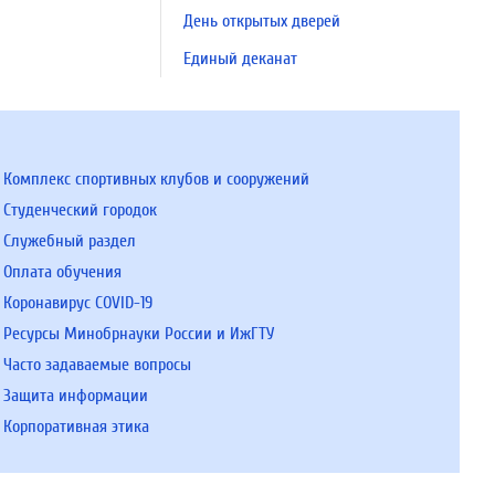
День открытых дверей
Единый деканат
Комплекс спортивных клубов и сооружений
Студенческий городок
Служебный раздел
Оплата обучения
Коронавирус COVID-19
Ресурсы Минобрнауки России и ИжГТУ
Часто задаваемые вопросы
Защита информации
Корпоративная этика