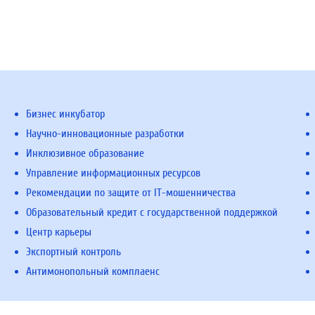
Бизнес инкубатор
Научно-инновационные разработки
Инклюзивное образование
Управление информационных ресурсов
Рекомендации по защите от IT-мошенничества
Образовательный кредит с государственной поддержкой
Центр карьеры
Экспортный контроль
Антимонопольный комплаенс