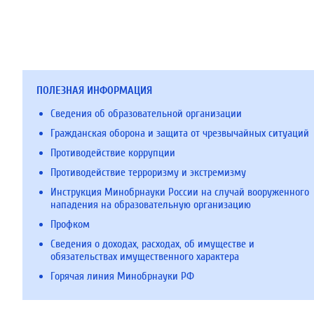
ПОЛЕЗНАЯ ИНФОРМАЦИЯ
Сведения об образовательной организации
Гражданская оборона и защита от чрезвычайных ситуаций
Противодействие коррупции
Противодействие терроризму и экстремизму
Инструкция Минобрнауки России на случай вооруженного
нападения на образовательную организацию
Профком
Сведения о доходах, расходах, об имуществе и
обязательствах имущественного характера
Горячая линия Минобрнауки РФ