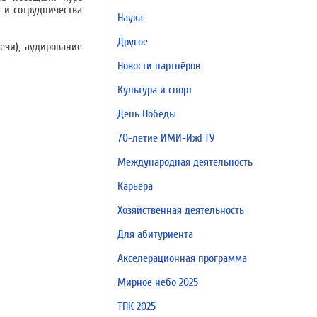
 и сотрудничества
Наука
Другое
ечи), аудирование
Новости партнёров
Культура и спорт
День Победы
70-летие ИМИ-ИжГТУ
Международная деятельность
Карьера
Хозяйственная деятельность
Для абитуриента
Акселерационная программа
Мирное небо 2025
ТПК 2025