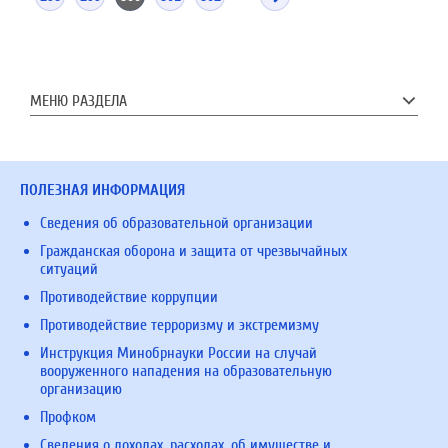
МЕНЮ РАЗДЕЛА
ПОЛЕЗНАЯ ИНФОРМАЦИЯ
Сведения об образовательной организации
Гражданская оборона и защита от чрезвычайных
ситуаций
Противодействие коррупции
Противодействие терроризму и экстремизму
Инструкция Минобрнауки России на случай
вооруженного нападения на образовательную
организацию
Профком
Сведения о доходах, расходах, об имуществе и