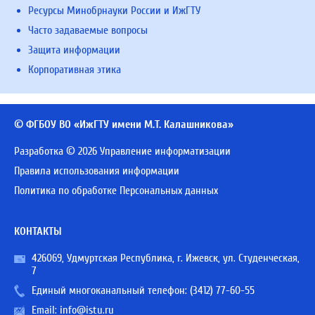
Ресурсы Минобрнауки России и ИжГТУ
Часто задаваемые вопросы
Защита информации
Корпоративная этика
© ФГБОУ ВО «ИжГТУ имени М.Т. Калашникова»
Разработка © 2026 Управление информатизации
Правила использования информации
Политика по обработке Персональных данных
КОНТАКТЫ
426069, Удмуртская Республика, г. Ижевск, ул. Студенческая,
7
Единый многоканальный телефон:
(3412) 77-60-55
Email:
info@istu.ru