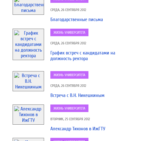
СРЕДА, 26 СЕНТЯБРЯ 2012
Благодарственные письма
ЖИЗНЬ УНИВЕРСИТЕТА
СРЕДА, 26 СЕНТЯБРЯ 2012
График встреч с кандидатами на
должность ректора
ЖИЗНЬ УНИВЕРСИТЕТА
СРЕДА, 26 СЕНТЯБРЯ 2012
Встреча с В.Н. Никешкиным
ЖИЗНЬ УНИВЕРСИТЕТА
ВТОРНИК, 25 СЕНТЯБРЯ 2012
Александр Тихонов в ИжГТУ