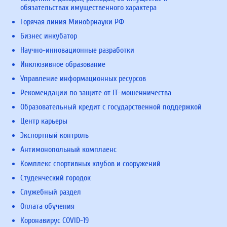
обязательствах имущественного характера
Горячая линия Минобрнауки РФ
Бизнес инкубатор
Научно-инновационные разработки
Инклюзивное образование
Управление информационных ресурсов
Рекомендации по защите от IT-мошенничества
Образовательный кредит с государственной поддержкой
Центр карьеры
Экспортный контроль
Антимонопольный комплаенс
Комплекс спортивных клубов и сооружений
Студенческий городок
Служебный раздел
Оплата обучения
Коронавирус COVID-19