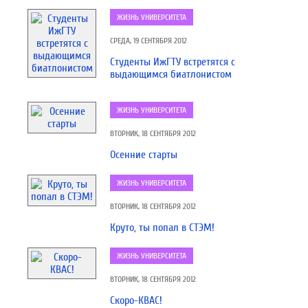
ЖИЗНЬ УНИВЕРСИТЕТА
СРЕДА, 19 СЕНТЯБРЯ 2012
Студенты ИжГТУ встретятся с
выдающимся биатлонистом
ЖИЗНЬ УНИВЕРСИТЕТА
ВТОРНИК, 18 СЕНТЯБРЯ 2012
Осенние старты
ЖИЗНЬ УНИВЕРСИТЕТА
ВТОРНИК, 18 СЕНТЯБРЯ 2012
Круто, ты попал в СТЭМ!
ЖИЗНЬ УНИВЕРСИТЕТА
ВТОРНИК, 18 СЕНТЯБРЯ 2012
Скоро-КВАС!