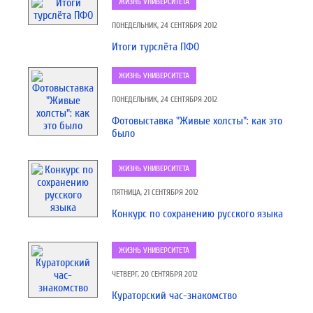
ЖИЗНЬ УНИВЕРСИТЕТА
ПОНЕДЕЛЬНИК, 24 СЕНТЯБРЯ 2012
Итоги турслёта ПФО
ЖИЗНЬ УНИВЕРСИТЕТА
ПОНЕДЕЛЬНИК, 24 СЕНТЯБРЯ 2012
Фотовыставка "Живые холсты": как это
было
ЖИЗНЬ УНИВЕРСИТЕТА
ПЯТНИЦА, 21 СЕНТЯБРЯ 2012
Конкурс по сохранению русского языка
ЖИЗНЬ УНИВЕРСИТЕТА
ЧЕТВЕРГ, 20 СЕНТЯБРЯ 2012
Кураторский час-знакомство