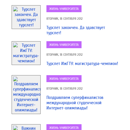
ЖИЗНЬ УНИВЕРСИТЕТА
ВТОРНИК, 18 СЕНТЯБРЯ 2012
Турслет закончен. Да здавствует
турслет!
ЖИЗНЬ УНИВЕРСИТЕТА
ВТОРНИК, 18 СЕНТЯБРЯ 2012
Турслет ИжГТУ: магистратура-чемпион!
ЖИЗНЬ УНИВЕРСИТЕТА
ВТОРНИК, 18 СЕНТЯБРЯ 2012
Поздравляем суперфиналистов
международной студенческой
Интернет-олимпиады!
ЖИЗНЬ УНИВЕРСИТЕТА