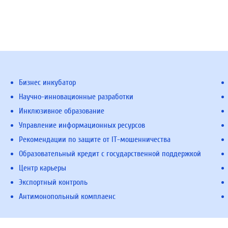
Бизнес инкубатор
Научно-инновационные разработки
Инклюзивное образование
Управление информационных ресурсов
Рекомендации по защите от IT-мошенничества
Образовательный кредит с государственной поддержкой
Центр карьеры
Экспортный контроль
Антимонопольный комплаенс