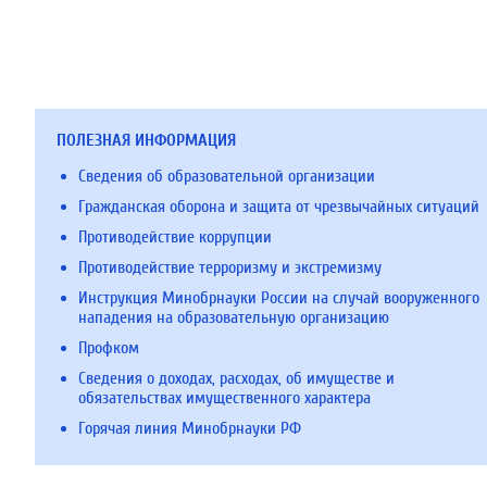
ПОЛЕЗНАЯ ИНФОРМАЦИЯ
Сведения об образовательной организации
Гражданская оборона и защита от чрезвычайных ситуаций
Противодействие коррупции
Противодействие терроризму и экстремизму
Инструкция Минобрнауки России на случай вооруженного
нападения на образовательную организацию
Профком
Сведения о доходах, расходах, об имуществе и
обязательствах имущественного характера
Горячая линия Минобрнауки РФ