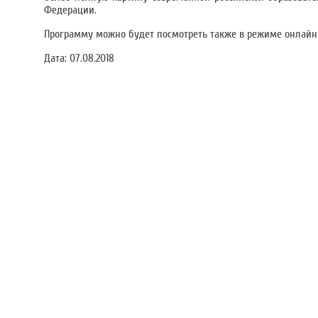
Федерации.
Программу можно будет посмотреть также в режиме онлайн
Дата:
07.08.2018