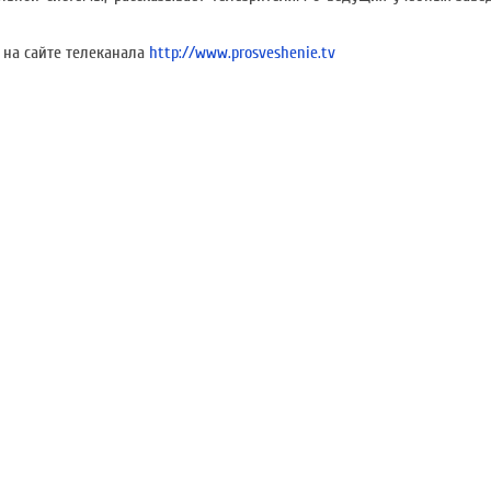
 на сайте телеканала
http://www.prosveshenie.tv