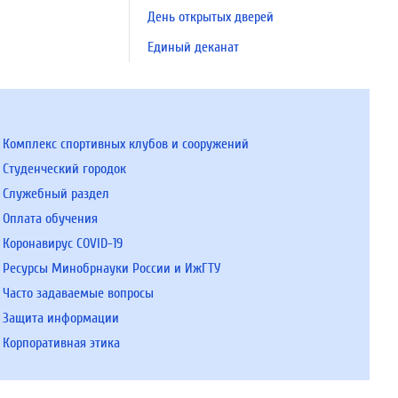
День открытых дверей
Единый деканат
Комплекс спортивных клубов и сооружений
Студенческий городок
Служебный раздел
Оплата обучения
Коронавирус COVID-19
Ресурсы Минобрнауки России и ИжГТУ
Часто задаваемые вопросы
Защита информации
Корпоративная этика