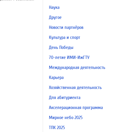
Наука
Другое
Новости партнёров
Культура и спорт
День Победы
70-летие ИМИ-ИжГТУ
Международная деятельность
Карьера
Хозяйственная деятельность
Для абитуриента
Акселерационная программа
Мирное небо 2025
ТПК 2025