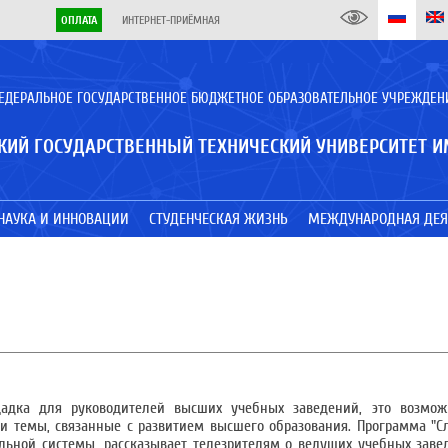
ОПЛАТА
ИНТЕРНЕТ-ПРИЁМНАЯ
ЕДЕРАЛЬНОЕ ГОСУДАРСТВЕННОЕ БЮДЖЕТНОЕ ОБРАЗОВАТЕЛЬНОЕ УЧРЕЖДЕН
КИЙ ГОСУДАРСТВЕННЫЙ ТЕХНИЧЕСКИЙ УНИВЕРСИТЕТ И
НАУКА И ИННОВАЦИИ
СТУДЕНЧЕСКАЯ ЖИЗНЬ
МЕЖДУНАРОДНАЯ ДЕЯ
адка для руководителей высших учебных заведений, это возмож
и темы, связанные с развитием высшего образования. Программа "Сл
льной системы, рассказывает телезрителям о ведущих учебных заве