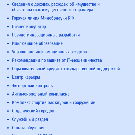
Сведения о доходах, расходах, об имуществе и
обязательствах имущественного характера
Горячая линия Минобрнауки РФ
Бизнес инкубатор
Научно-инновационные разработки
Инклюзивное образование
Управление информационных ресурсов
Рекомендации по защите от IT-мошенничества
Образовательный кредит с государственной поддержкой
Центр карьеры
Экспортный контроль
Антимонопольный комплаенс
Комплекс спортивных клубов и сооружений
Студенческий городок
Служебный раздел
Оплата обучения