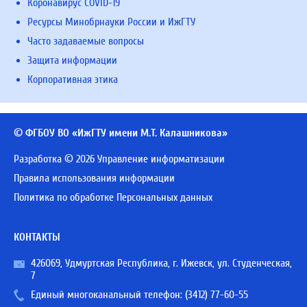
Коронавирус COVID-19
Ресурсы Минобрнауки России и ИжГТУ
Часто задаваемые вопросы
Защита информации
Корпоративная этика
© ФГБОУ ВО «ИжГТУ имени М.Т. Калашникова»
Разработка © 2026 Управление информатизации
Правила использования информации
Политика по обработке Персональных данных
КОНТАКТЫ
426069, Удмуртская Республика, г. Ижевск, ул. Студенческая,
7
Единый многоканальный телефон:
(3412) 77-60-55