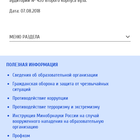
аудитории № 420 второго корпуса вуза.
Дата:
07.08.2018
МЕНЮ РАЗДЕЛА
ПОЛЕЗНАЯ ИНФОРМАЦИЯ
Сведения об образовательной организации
Гражданская оборона и защита от чрезвычайных
ситуаций
Противодействие коррупции
Противодействие терроризму и экстремизму
Инструкция Минобрнауки России на случай
вооруженного нападения на образовательную
организацию
Профком